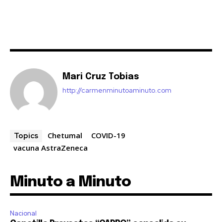
Mari Cruz Tobias
http://carmenminutoaminuto.com
Chetumal
COVID-19
Topics
vacuna AstraZeneca
Minuto a Minuto
Nacional