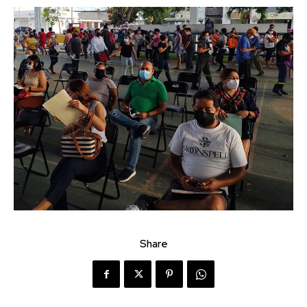
Share