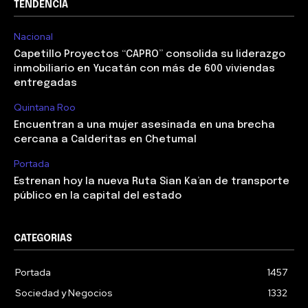
TENDENCIA
Nacional
Capetillo Proyectos “CAPRO” consolida su liderazgo
inmobiliario en Yucatán con más de 600 viviendas
entregadas
Quintana Roo
Encuentran a una mujer asesinada en una brecha
cercana a Calderitas en Chetumal
Portada
Estrenan hoy la nueva Ruta Sian Ka’an de transporte
público en la capital del estado
CATEGORIAS
Portada
1457
Sociedad y Negocios
1332