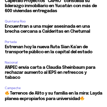
Capetillo Proyectos “CAPRO” consolida su
liderazgo inmobiliario en Yucatán con más de
600 viviendas entregadas
Quintana Roo
Encuentran a una mujer asesinada en una
brecha cercana a Calderitas en Chetumal
Portada
Estrenan hoy la nueva Ruta Sian Ka’an de
transporte público en la capital del estado
Nacional
ANPEC envía carta a Claudia Sheinbaum para
rechazar aumento al IEPS en refrescos y
tabaco
Campeche
Terrenos de Alito y su familia en la mira: Layda
planea expropiarlos para universidad