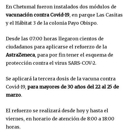
En Chetumal fueron instalados dos módulos de
vacunación contra Covid-19
, en parque Las Casitas
y el Hábitat 3 de la colonia Payo Obispo.
Desde las 07:00 horas llegaron cientos de
ciudadanos para aplicarse el refuerzo de la
AstraZeneca
, para por fin tener el esquema de
protección contra el virus SARS-COV-2.
Se aplicará la tercera dosis de la vacuna contra
Covid-19,
para mayores de 30 años del 22 al 25 de
marzo
.
El refuerzo se realizará desde hoy y hasta el
viernes, en horario de atención de 8:00 a 18:00
horas.