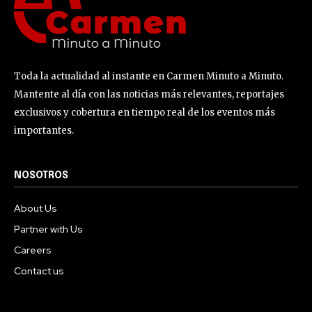
Toda la actualidad al instante en Carmen Minuto a Minuto.
Mantente al día con las noticias más relevantes, reportajes
exclusivos y cobertura en tiempo real de los eventos más
importantes.
NOSOTROS
About Us
Partner with Us
Careers
Contact us