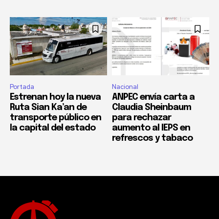
Portada
Nacional
Estrenan hoy la nueva
ANPEC envía carta a
Ruta Sian Ka’an de
Claudia Sheinbaum
transporte público en
para rechazar
la capital del estado
aumento al IEPS en
refrescos y tabaco