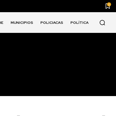
0
HE
MUNICIPIOS
POLICIACAS
POLÍTICA