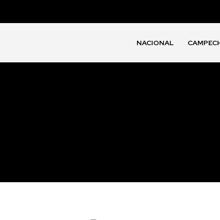
NACIONAL
CAMPEC