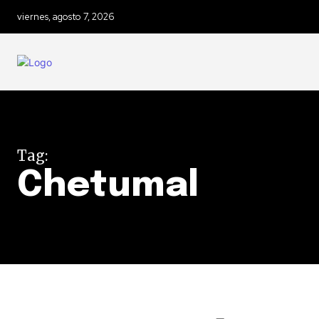
viernes, agosto 7, 2026
Tag:
Chetumal