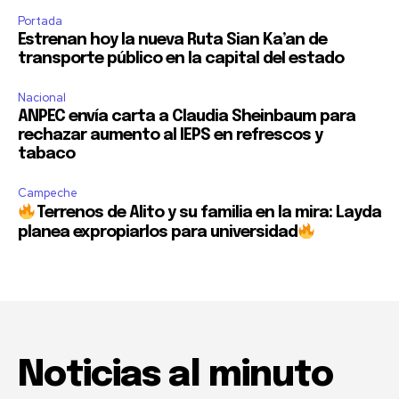
Portada
Estrenan hoy la nueva Ruta Sian Ka’an de
transporte público en la capital del estado
Nacional
ANPEC envía carta a Claudia Sheinbaum para
rechazar aumento al IEPS en refrescos y
tabaco
Campeche
Terrenos de Alito y su familia en la mira: Layda
planea expropiarlos para universidad
Noticias al minuto