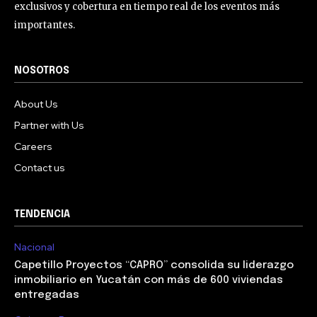
exclusivos y cobertura en tiempo real de los eventos más
importantes.
NOSOTROS
About Us
Partner with Us
Careers
Contact us
TENDENCIA
Nacional
Capetillo Proyectos “CAPRO” consolida su liderazgo
inmobiliario en Yucatán con más de 600 viviendas
entregadas