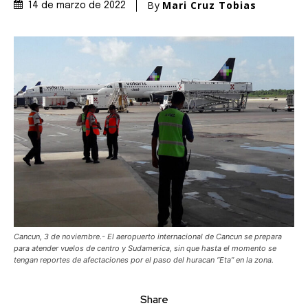
By
Mari Cruz Tobias
14 de marzo de 2022
Cancun, 3 de noviembre.- El aeropuerto internacional de Cancun se prepara
para atender vuelos de centro y Sudamerica, sin que hasta el momento se
tengan reportes de afectaciones por el paso del huracan “Eta” en la zona.
Share