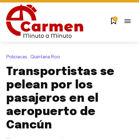
0
Policiacas
Quintana Roo
Transportistas se
pelean por los
pasajeros en el
aeropuerto de
Cancún