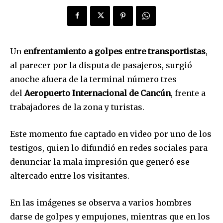
Un
enfrentamiento a golpes entre transportistas
,
al parecer por la disputa de pasajeros, surgió
anoche afuera de la terminal número tres
del
Aeropuerto Internacional de Cancún
, frente a
trabajadores de la zona y turistas.
Este momento fue captado en video por uno de los
testigos, quien lo difundió en redes sociales para
denunciar la mala impresión que generó ese
altercado entre los visitantes.
En las imágenes se observa a varios hombres
darse de golpes y empujones, mientras que en los