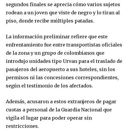
segundos finales se aprecia cómo varios sujetos
rodean a un joven que viste de negro y lo tiran al
piso, donde recibe múltiples patadas.
La información preliminar refiere que este
enfrentamiento fue entre transportistas oficiales
de la zona y un grupo de colombianos que
introdujo unidades tipo Urvan para el traslado de
pasajeros del aeropuerto a sus hoteles, sin los
permisos ni las concesiones correspondientes,
según el testimonio de los afectados.
Además, acusaron a estos extranjeros de pagar
cuotas a personal de la Guardia Nacional que
vigila el lugar para poder operar sin
restricciones.