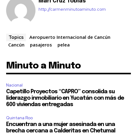
Mari Cruz Tobias
http://carmenminutoaminuto.com
Aeropuerto Internacional de Cancún
Topics
Cancún
pasajeros
pelea
Minuto a Minuto
Nacional
Capetillo Proyectos “CAPRO” consolida su
liderazgo inmobiliario en Yucatán con más de
600 viviendas entregadas
Quintana Roo
Encuentran a una mujer asesinada en una
brecha cercana a Calderitas en Chetumal