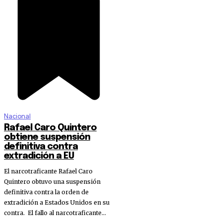
Nacional
Rafael Caro Quintero
obtiene suspensión
definitiva contra
extradición a EU
El narcotraficante Rafael Caro
Quintero obtuvo una suspensión
definitiva contra la orden de
extradición a Estados Unidos en su
contra. El fallo al narcotraficante...