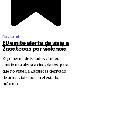
Nacional
EU emite alerta de viaje a
Zacatecas por violencia
El gobierno de Estados Unidos
emitió una alerta a ciudadanos para
que no viajen a Zacatecas derivado
de actos violentos en el estado,
informó...