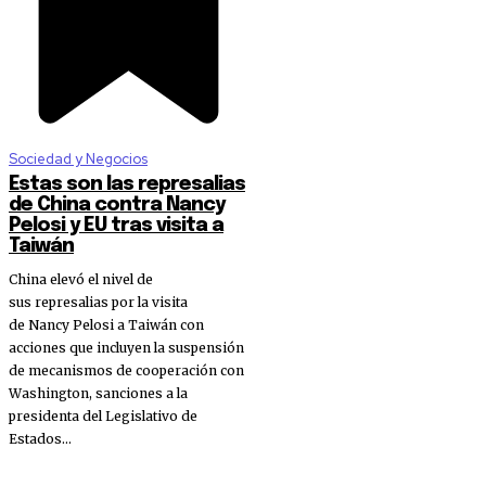
Sociedad y Negocios
Estas son las represalias
de China contra Nancy
Pelosi y EU tras visita a
Taiwán
China elevó el nivel de
sus represalias por la visita
de Nancy Pelosi a Taiwán con
acciones que incluyen la suspensión
de mecanismos de cooperación con
Washington, sanciones a la
presidenta del Legislativo de
Estados...