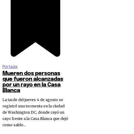
Portada
Mueren dos personas
que fueron alcanzadas
por un rayo en la Casa
Blanca
La tarde del jueves 4 de agosto se
registró una tormenta en la ciudad
de Washington DC, donde cayó un
rayo frente a la Casa Blanca que dejó
como saldo...