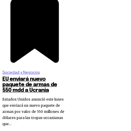
Sociedad y Negocios
EU enviará nuevo
paquete de armas de
550 mdd a Ucrania
Estados Unidos anunció este lunes
que enviará un nuevo paquete de
armas por valor de 550 millones de
dólares para las tropas ucranianas
que...