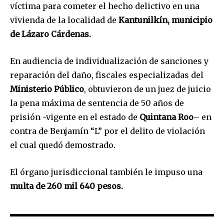
víctima para cometer el hecho delictivo en una
vivienda de la localidad de
Kantunilkín, municipio
de Lázaro Cárdenas.
En audiencia de individualización de sanciones y
reparación del daño, fiscales especializadas del
Ministerio Público
, obtuvieron de un juez de juicio
la pena máxima de sentencia de 50 años de
prisión -vigente en el estado de
Quintana Roo
– en
contra de Benjamín “L” por el delito de violación
el cual quedó demostrado.
El órgano jurisdiccional también le impuso una
multa de 260 mil 640 pesos.