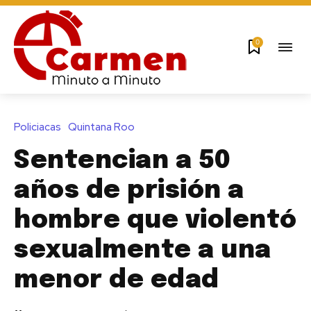
0
Policiacas
Quintana Roo
Sentencian a 50
años de prisión a
hombre que violentó
sexualmente a una
menor de edad