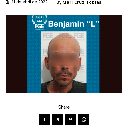
By
Mari Cruz Tobias
11 de abril de 2022
Share