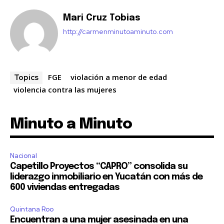
Mari Cruz Tobias
http://carmenminutoaminuto.com
FGE
violación a menor de edad
Topics
violencia contra las mujeres
Minuto a Minuto
Nacional
Capetillo Proyectos “CAPRO” consolida su
liderazgo inmobiliario en Yucatán con más de
600 viviendas entregadas
Quintana Roo
Encuentran a una mujer asesinada en una