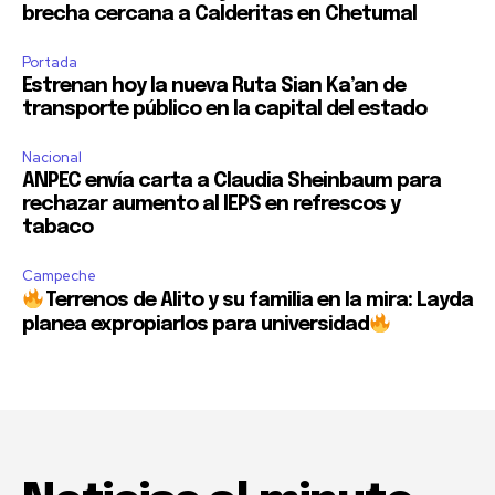
brecha cercana a Calderitas en Chetumal
Portada
Estrenan hoy la nueva Ruta Sian Ka’an de
transporte público en la capital del estado
Nacional
ANPEC envía carta a Claudia Sheinbaum para
rechazar aumento al IEPS en refrescos y
tabaco
Campeche
Terrenos de Alito y su familia en la mira: Layda
planea expropiarlos para universidad