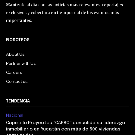
Mantente al día con las noticias más relevantes, reportajes
exclusivos y cobertura en tiempo real de los eventos más
importantes.
NOSOTROS
About Us
Partner with Us
Careers
Contact us
TENDENCIA
Nacional
Capetillo Proyectos “CAPRO” consolida su liderazgo
inmobiliario en Yucatán con más de 600 viviendas