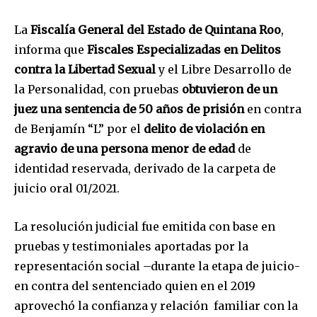
La
Fiscalía General del Estado de Quintana Roo
,
informa que
Fiscales Especializadas en Delitos
contra la Libertad Sexual
y el Libre Desarrollo de
la Personalidad, con pruebas
obtuvieron de un
juez una sentencia de 50 años de prisión
en contra
de Benjamín “L” por el
delito de violación en
agravio de una persona menor de edad
de
identidad reservada, derivado de la carpeta de
juicio oral 01/2021.
La resolución judicial fue emitida con base en
pruebas y testimoniales aportadas por la
representación social –durante la etapa de juicio-
en contra del sentenciado quien en el 2019
aprovechó la confianza y relación familiar con la