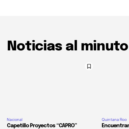
Noticias al minuto
Nacional
Quintana Roo
Capetillo Proyectos “CAPRO”
Encuentran