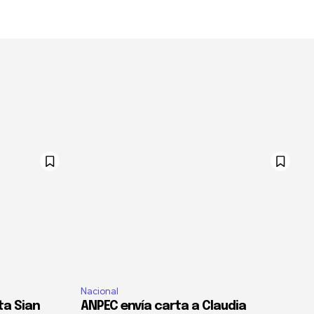
Nacional
ta Sian
ANPEC envía carta a Claudia