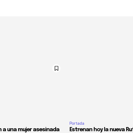
Portada
 a una mujer asesinada
Estrenan hoy la nueva Ru