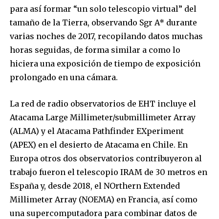
para así formar “un solo telescopio virtual” del
tamaño de la Tierra, observando Sgr A* durante
varias noches de 2017, recopilando datos muchas
horas seguidas, de forma similar a como lo
hiciera una exposición de tiempo de exposición
prolongado en una cámara.
La red de radio observatorios de EHT incluye el
Atacama Large Millimeter/submillimeter Array
(ALMA) y el Atacama Pathfinder EXperiment
(APEX) en el desierto de Atacama en Chile. En
Europa otros dos observatorios contribuyeron al
trabajo fueron el telescopio IRAM de 30 metros en
España y, desde 2018, el NOrthern Extended
Millimeter Array (NOEMA) en Francia, así como
una supercomputadora para combinar datos de