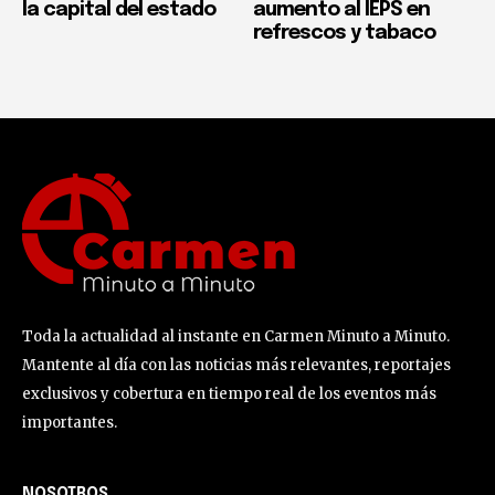
la capital del estado
aumento al IEPS en
refrescos y tabaco
Toda la actualidad al instante en Carmen Minuto a Minuto.
Mantente al día con las noticias más relevantes, reportajes
exclusivos y cobertura en tiempo real de los eventos más
importantes.
NOSOTROS