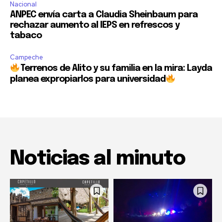
Nacional
ANPEC envía carta a Claudia Sheinbaum para
rechazar aumento al IEPS en refrescos y
tabaco
Campeche
Terrenos de Alito y su familia en la mira: Layda
planea expropiarlos para universidad
Noticias al minuto