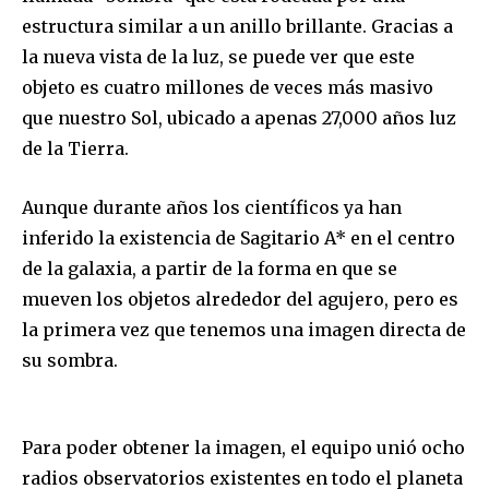
estructura similar a un anillo brillante. Gracias a
la nueva vista de la luz, se puede ver que este
objeto es cuatro millones de veces más masivo
que nuestro Sol, ubicado a apenas 27,000 años luz
de la Tierra.
Aunque durante años los científicos ya han
inferido la existencia de Sagitario A* en el centro
de la galaxia, a partir de la forma en que se
mueven los objetos alrededor del agujero, pero es
la primera vez que tenemos una imagen directa de
su sombra.
Para poder obtener la imagen, el equipo unió ocho
radios observatorios existentes en todo el planeta