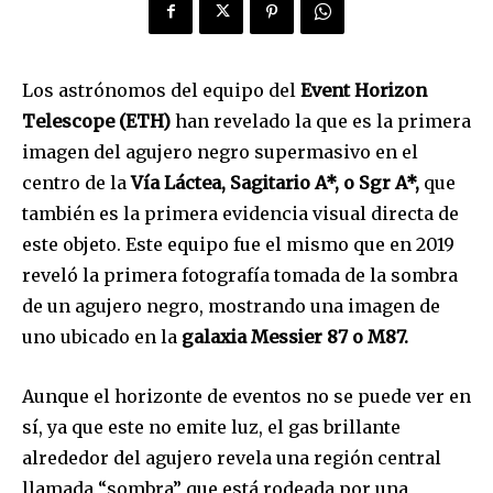
Los astrónomos del equipo del
Event Horizon
Telescope (ETH)
han revelado la que es la primera
imagen del agujero negro supermasivo en el
centro de la
Vía Láctea, Sagitario A*, o Sgr A*,
que
también es la primera evidencia visual directa de
este objeto. Este equipo fue el mismo que en 2019
reveló la primera fotografía tomada de la sombra
de un agujero negro, mostrando una imagen de
uno ubicado en la
galaxia Messier 87 o M87.
Aunque el horizonte de eventos no se puede ver en
sí, ya que este no emite luz, el gas brillante
alrededor del agujero revela una región central
llamada “sombra” que está rodeada por una