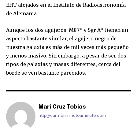
EHT alojados en el Instituto de Radioastronomía
de Alemania.
Aunque los dos agujeros, M87* y Sgr A* tienen un
aspecto bastante similar, el agujero negro de
nuestra galaxia es más de mil veces más pequeño
y menos masivo. Sin embargo, a pesar de ser dos
tipos de galaxias y masas diferentes, cerca del
borde se ven bastante parecidos.
Mari Cruz Tobias
http://carmenminutoaminuto.com