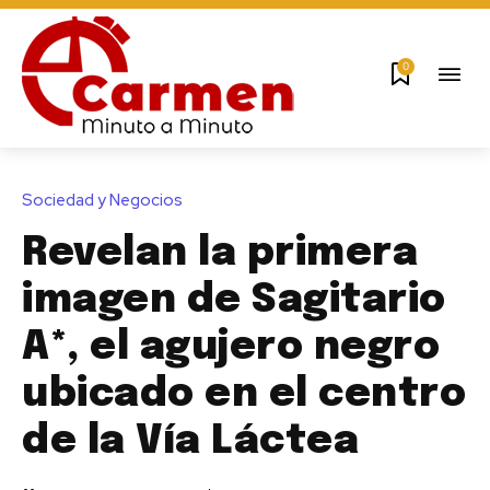
0
Sociedad y Negocios
Revelan la primera
imagen de Sagitario
A*, el agujero negro
ubicado en el centro
de la Vía Láctea