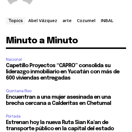
Abel Vázquez
arte
Cozumel
INBAL
Topics
Minuto a Minuto
Nacional
Capetillo Proyectos “CAPRO” consolida su
liderazgo inmobiliario en Yucatán con más de
600 viviendas entregadas
Quintana Roo
Encuentran a una mujer asesinada en una
brecha cercana a Calderitas en Chetumal
Portada
Estrenan hoy la nueva Ruta Sian Ka’an de
transporte público en la capital del estado