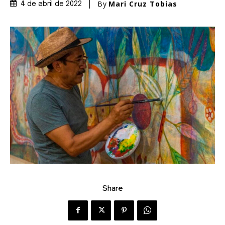
By
Mari Cruz Tobias
4 de abril de 2022
Share