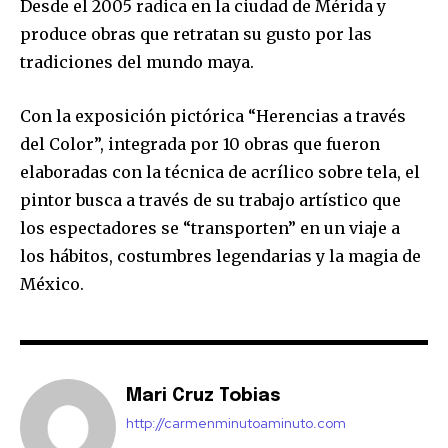
Desde el 2005 radica en la ciudad de Mérida y
produce obras que retratan su gusto por las
tradiciones del mundo maya.
Con la exposición pictórica “Herencias a través
del Color”, integrada por 10 obras que fueron
elaboradas con la técnica de acrílico sobre tela, el
pintor busca a través de su trabajo artístico que
los espectadores se “transporten” en un viaje a
los hábitos, costumbres legendarias y la magia de
México.
Mari Cruz Tobias
http://carmenminutoaminuto.com