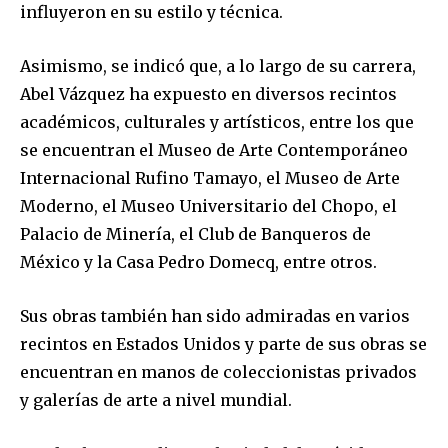
influyeron en su estilo y técnica.
Asimismo, se indicó que, a lo largo de su carrera,
Abel Vázquez ha expuesto en diversos recintos
académicos, culturales y artísticos, entre los que
se encuentran el Museo de Arte Contemporáneo
Internacional Rufino Tamayo, el Museo de Arte
Moderno, el Museo Universitario del Chopo, el
Palacio de Minería, el Club de Banqueros de
México y la Casa Pedro Domecq, entre otros.
Sus obras también han sido admiradas en varios
recintos en Estados Unidos y parte de sus obras se
encuentran en manos de coleccionistas privados
y galerías de arte a nivel mundial.