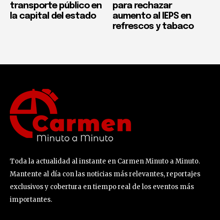
transporte público en
para rechazar
la capital del estado
aumento al IEPS en
refrescos y tabaco
Toda la actualidad al instante en Carmen Minuto a Minuto.
Mantente al día con las noticias más relevantes, reportajes
exclusivos y cobertura en tiempo real de los eventos más
importantes.