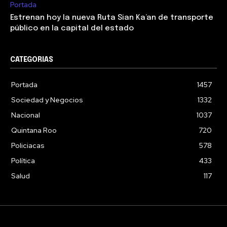
Portada
Estrenan hoy la nueva Ruta Sian Ka’an de transporte
público en la capital del estado
CATEGORIAS
Portada
1457
Sociedad y Negocios
1332
Nacional
1037
Quintana Roo
720
Policiacas
578
Política
433
Salud
117