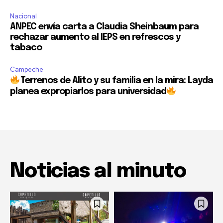
Nacional
ANPEC envía carta a Claudia Sheinbaum para
rechazar aumento al IEPS en refrescos y
tabaco
Campeche
Terrenos de Alito y su familia en la mira: Layda
planea expropiarlos para universidad
Noticias al minuto