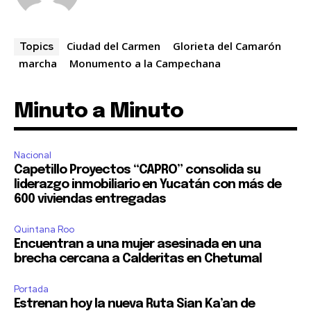
Ciudad del Carmen
Glorieta del Camarón
Topics
marcha
Monumento a la Campechana
Minuto a Minuto
Nacional
Capetillo Proyectos “CAPRO” consolida su
liderazgo inmobiliario en Yucatán con más de
600 viviendas entregadas
Quintana Roo
Encuentran a una mujer asesinada en una
brecha cercana a Calderitas en Chetumal
Portada
Estrenan hoy la nueva Ruta Sian Ka’an de