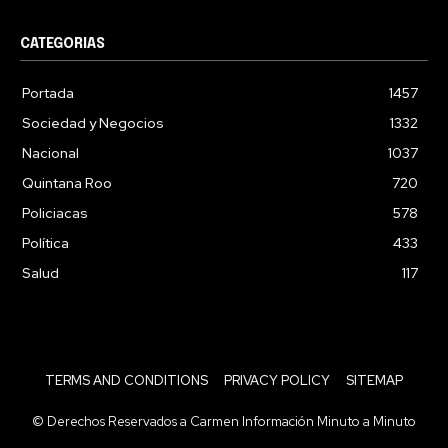
CATEGORIAS
Portada
1457
Sociedad y Negocios
1332
Nacional
1037
Quintana Roo
720
Policiacas
578
Política
433
Salud
117
TERMS AND CONDITIONS
PRIVACY POLICY
SITEMAP
© Derechos Reservados a Carmen Información Minuto a Minuto