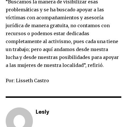
“Buscamos la manera de visibilizar esas
problemáticas y se ha buscado apoyar a las
víctimas con acompañamientos y asesoría
jurídica de manera gratuita, no contamos con
recursos o podemos estar dedicadas
completamente al activismo, pues cada una tiene
un trabajo; pero aquí andamos desde nuestra
lucha y desde nuestras posibilidades para apoyar
a las mujeres de nuestra localidad”, refirió.
Por: Lisseth Castro
Lesly