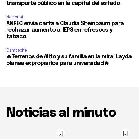
transporte público en la capital del estado
Nacional
ANPEC envía carta a Claudia Sheinbaum para
rechazar aumento al IEPS en refrescos y
tabaco
Campeche
🔥Terrenos de Alito y su familia en la mira: Layda
planea expropiarlos para universidad🔥
Noticias al minuto