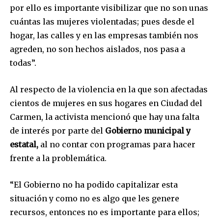
por ello es importante visibilizar que no son unas
cuántas las mujeres violentadas; pues desde el
hogar, las calles y en las empresas también nos
agreden, no son hechos aislados, nos pasa a
todas”.
Al respecto de la violencia en la que son afectadas
cientos de mujeres en sus hogares en Ciudad del
Carmen, la activista mencionó que hay una falta
de interés por parte del
Gobierno municipal y
estatal,
al no contar con programas para hacer
frente a la problemática.
“El Gobierno no ha podido capitalizar esta
situación y como no es algo que les genere
recursos, entonces no es importante para ellos;