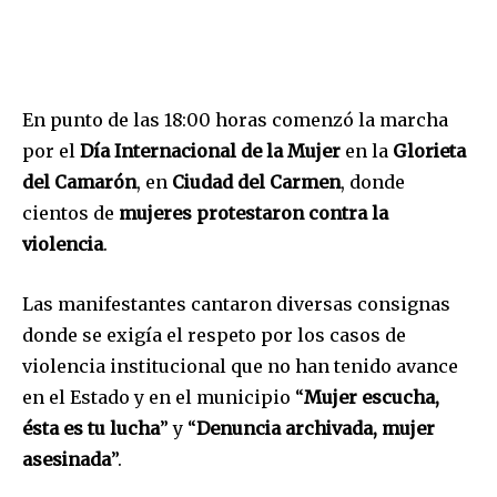
En punto de las 18:00 horas comenzó la marcha
por el
Día Internacional de la Mujer
en la
Glorieta
del Camarón
, en
Ciudad del Carmen
, donde
cientos de
mujeres protestaron contra la
violencia
.
Las manifestantes cantaron diversas consignas
donde se exigía el respeto por los casos de
violencia institucional que no han tenido avance
en el Estado y en el municipio “
Mujer escucha,
ésta es tu lucha
” y “
Denuncia archivada, mujer
asesinada
”.