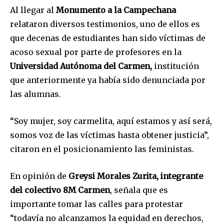
Al llegar al
Monumento a la Campechana
relataron diversos testimonios, uno de ellos es
que decenas de estudiantes han sido víctimas de
acoso sexual por parte de profesores en la
Universidad Autónoma del Carmen,
institución
que anteriormente ya había sido denunciada por
las alumnas.
“Soy mujer, soy carmelita, aquí estamos y así será,
somos voz de las víctimas hasta obtener justicia”,
citaron en el posicionamiento las feministas.
En opinión de
Greysi Morales Zurita, integrante
del colectivo 8M Carmen
, señala que es
importante tomar las calles para protestar
“todavía no alcanzamos la equidad en derechos,