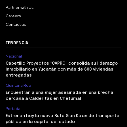
Partner with Us
Careers
Contact us
TENDENCIA
Nacional
Capetillo Proyectos “CAPRO” consolida su liderazgo
inmobiliario en Yucatán con más de 600 viviendas
entregadas
Quintana Roo
Encuentran a una mujer asesinada en una brecha
cercana a Calderitas en Chetumal
Portada
Estrenan hoy la nueva Ruta Sian Ka’an de transporte
público en la capital del estado