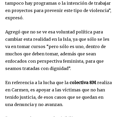
tampoco hay programas o la intención de trabajar
en proyectos para prevenir este tipo de violencia”,
expresó.
Agregó que no se ve esa voluntad política para
cambiar esta realidad en la Isla, ya que sólo se les
va en tomar cursos “pero sólo es uno, dentro de
muchos que deben tomar, además que sean
enfocados con perspectiva feminista, para que
seamos tratadas con dignidad”.
En referencia a la lucha que la
colectiva 8M
realiza
en Carmen, es apoyar a las víctimas que no han
tenido justicia, de esos casos que se quedan en
una denuncia y no avanzan.