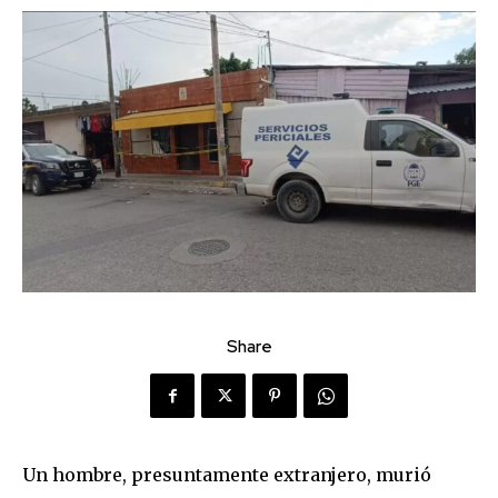
Share
Un hombre, presuntamente extranjero, murió