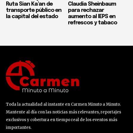
Ruta Sian Ka’an de
Claudia Sheinbaum
transporte público en
para rechazar
la capital del estado
aumento al IEPS en
refrescos y tabaco
Toda la actualidad al instante en Carmen Minuto a Minuto.
Mantente al día con las noticias más relevantes, reportajes
exclusivos y cobertura en tiempo real de los eventos más
importantes.