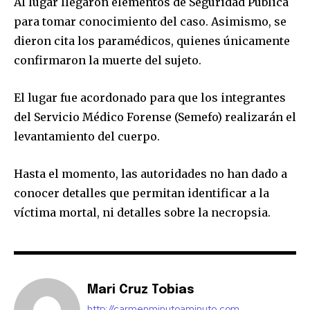
Al lugar llegaron elementos de Seguridad Pública
para tomar conocimiento del caso. Asimismo, se
dieron cita los paramédicos, quienes únicamente
confirmaron la muerte del sujeto.
El lugar fue acordonado para que los integrantes
del Servicio Médico Forense (Semefo) realizarán el
levantamiento del cuerpo.
Hasta el momento, las autoridades no han dado a
conocer detalles que permitan identificar a la
víctima mortal, ni detalles sobre la necropsia.
Mari Cruz Tobias
http://carmenminutoaminuto.com