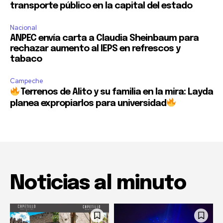
transporte público en la capital del estado
Nacional
ANPEC envía carta a Claudia Sheinbaum para
rechazar aumento al IEPS en refrescos y
tabaco
Campeche
Terrenos de Alito y su familia en la mira: Layda
planea expropiarlos para universidad
Noticias al minuto