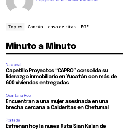
Cancún
casa de citas
FGE
Topics
Minuto a Minuto
Nacional
Capetillo Proyectos “CAPRO” consolida su
liderazgo inmobiliario en Yucatán con más de
600 viviendas entregadas
Quintana Roo
Encuentran a una mujer asesinada en una
brecha cercana a Calderitas en Chetumal
Portada
Estrenan hoy la nueva Ruta Sian Ka’an de