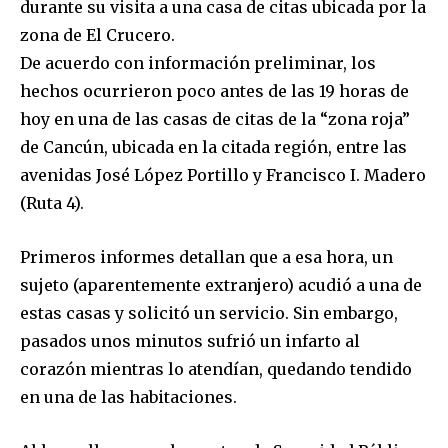
durante su visita a una casa de citas ubicada por la
zona de El Crucero.
De acuerdo con información preliminar, los
hechos ocurrieron poco antes de las 19 horas de
hoy en una de las casas de citas de la “zona roja”
de Cancún, ubicada en la citada región, entre las
avenidas José López Portillo y Francisco I. Madero
(Ruta 4).
Primeros informes detallan que a esa hora, un
sujeto (aparentemente extranjero) acudió a una de
estas casas y solicitó un servicio. Sin embargo,
pasados unos minutos sufrió un infarto al
corazón mientras lo atendían, quedando tendido
en una de las habitaciones.