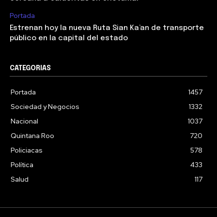
Portada
Estrenan hoy la nueva Ruta Sian Ka’an de transporte
público en la capital del estado
CATEGORIAS
Portada
1457
Sociedad y Negocios
1332
Nacional
1037
Quintana Roo
720
Policiacas
578
Política
433
Salud
117