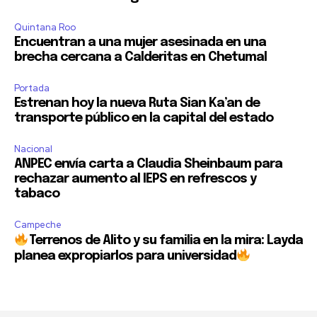
Quintana Roo
Encuentran a una mujer asesinada en una
brecha cercana a Calderitas en Chetumal
Portada
Estrenan hoy la nueva Ruta Sian Ka’an de
transporte público en la capital del estado
Nacional
ANPEC envía carta a Claudia Sheinbaum para
rechazar aumento al IEPS en refrescos y
tabaco
Campeche
Terrenos de Alito y su familia en la mira: Layda
planea expropiarlos para universidad