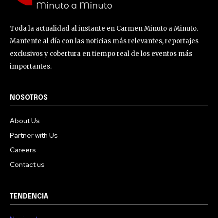
Toda la actualidad al instante en Carmen Minuto a Minuto.
Mantente al día con las noticias más relevantes, reportajes
exclusivos y cobertura en tiempo real de los eventos más
importantes.
NOSOTROS
About Us
Partner with Us
Careers
Contact us
TENDENCIA