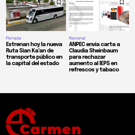
Portada
Nacional
Estrenan hoy la nueva
ANPEC envía carta a
Ruta Sian Ka’an de
Claudia Sheinbaum
transporte público en
para rechazar
la capital del estado
aumento al IEPS en
refrescos y tabaco