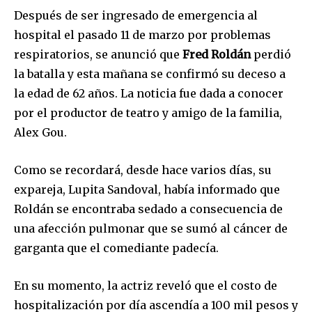
Después de ser ingresado de emergencia al
hospital el pasado 11 de marzo por problemas
respiratorios, se anunció que
Fred Roldán
perdió
la batalla y esta mañana se confirmó su deceso a
la edad de 62 años. La noticia fue dada a conocer
por el productor de teatro y amigo de la familia,
Alex Gou.
Como se recordará, desde hace varios días, su
expareja, Lupita Sandoval, había informado que
Roldán se encontraba sedado a consecuencia de
una afección pulmonar que se sumó al cáncer de
garganta que el comediante padecía.
En su momento, la actriz reveló que el costo de
hospitalización por día ascendía a 100 mil pesos y