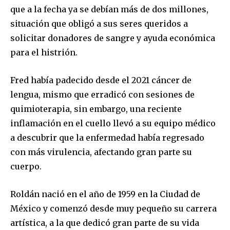
que a la fecha ya se debían más de dos millones,
situación que obligó a sus seres queridos a
solicitar donadores de sangre y ayuda económica
para el histrión.
Fred había padecido desde el 2021 cáncer de
lengua, mismo que erradicó con sesiones de
quimioterapia, sin embargo, una reciente
inflamación en el cuello llevó a su equipo médico
a descubrir que la enfermedad había regresado
con más virulencia, afectando gran parte su
cuerpo.
Roldán nació en el año de 1959 en la Ciudad de
México y comenzó desde muy pequeño su carrera
artística, a la que dedicó gran parte de su vida