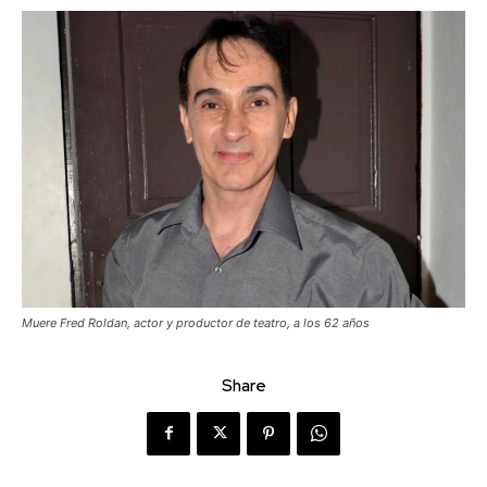
Muere Fred Roldan, actor y productor de teatro, a los 62 años
Share