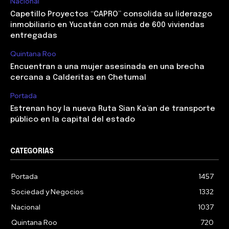
Nacional
Capetillo Proyectos “CAPRO” consolida su liderazgo
inmobiliario en Yucatán con más de 600 viviendas
entregadas
Quintana Roo
Encuentran a una mujer asesinada en una brecha
cercana a Calderitas en Chetumal
Portada
Estrenan hoy la nueva Ruta Sian Ka’an de transporte
público en la capital del estado
CATEGORIAS
Portada
1457
Sociedad y Negocios
1332
Nacional
1037
Quintana Roo
720