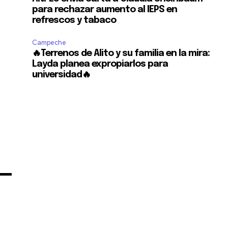
para rechazar aumento al IEPS en
refrescos y tabaco
Campeche
🔥Terrenos de Alito y su familia en la mira:
Layda planea expropiarlos para
universidad🔥