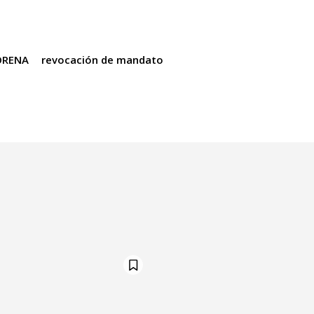
RENA
revocación de mandato