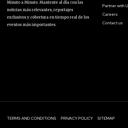
Minuto a Minuto. Mantente al día con las
Partner with 
noticias más relevantes, reportajes
Careers
exclusivos y cobertura en tiempo real de los
Contact us
eventos más importantes.
TERMS AND CONDITIONS
PRIVACY POLICY
SITEMAP