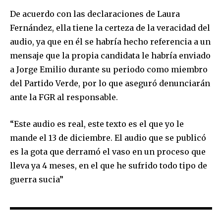
De acuerdo con las declaraciones de Laura
Fernández, ella tiene la certeza de la veracidad del
audio, ya que en él se habría hecho referencia a un
mensaje que la propia candidata le habría enviado
a Jorge Emilio durante su periodo como miembro
del Partido Verde, por lo que aseguró denunciarán
ante la FGR al responsable.
“Este audio es real, este texto es el que yo le
mande el 13 de diciembre. El audio que se publicó
es la gota que derramó el vaso en un proceso que
lleva ya 4 meses, en el que he sufrido todo tipo de
guerra sucia”