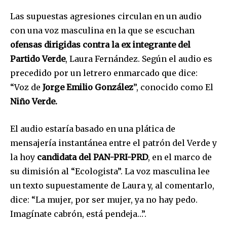
Las supuestas agresiones circulan en un audio
con una voz masculina en la que se escuchan
ofensas dirigidas contra la ex integrante del
Partido Verde
, Laura Fernández. Según el audio es
precedido por un letrero enmarcado que dice:
“Voz de
Jorge Emilio González
”, conocido como El
Niño Verde.
El audio estaría basado en una plática de
mensajería instantánea entre el patrón del Verde y
la hoy
candidata del PAN-PRI-PRD
, en el marco de
su dimisión al “Ecologista”. La voz masculina lee
un texto supuestamente de Laura y, al comentarlo,
dice: “La mujer, por ser mujer, ya no hay pedo.
Imagínate cabrón, está pendeja…”.