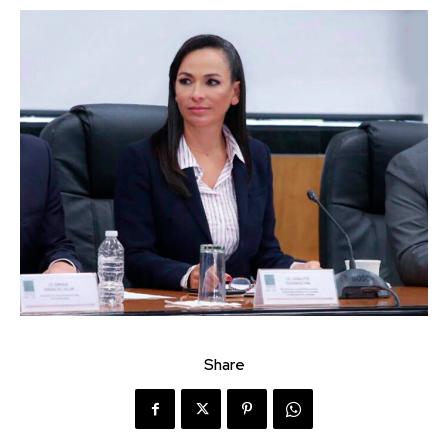
Share