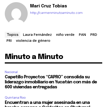
Mari Cruz Tobias
http://carmenminutoaminuto.com
Laura Fernández
niño verde
PAN
PRD
Topics
PRI
violencia de género
Minuto a Minuto
Nacional
Capetillo Proyectos “CAPRO” consolida su
liderazgo inmobiliario en Yucatán con más de
600 viviendas entregadas
Quintana Roo
Encuentran a una mujer asesinada en una