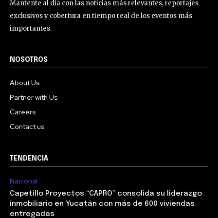
Mantente al día con las noticias más relevantes, reportajes
exclusivos y cobertura en tiempo real de los eventos más
importantes.
NOSOTROS
About Us
Partner with Us
Careers
Contact us
TENDENCIA
Nacional
Capetillo Proyectos “CAPRO” consolida su liderazgo
inmobiliario en Yucatán con más de 600 viviendas
entregadas