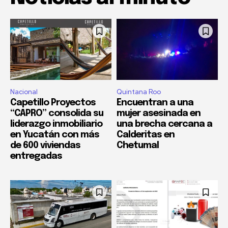
Nacional
Quintana Roo
Capetillo Proyectos
Encuentran a una
“CAPRO” consolida su
mujer asesinada en
liderazgo inmobiliario
una brecha cercana a
en Yucatán con más
Calderitas en
de 600 viviendas
Chetumal
entregadas