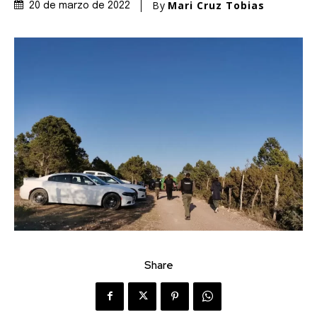
By
Mari Cruz Tobias
20 de marzo de 2022
Share