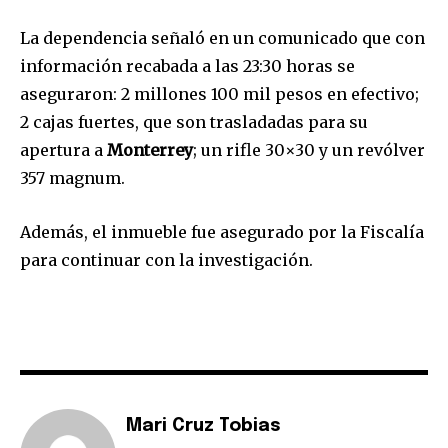
La dependencia señaló en un comunicado que con
información recabada a las 23:30 horas se
aseguraron: 2 millones 100 mil pesos en efectivo;
2 cajas fuertes, que son trasladadas para su
apertura a
Monterrey
; un rifle 30×30 y un revólver
357 magnum.
Además, el inmueble fue asegurado por la Fiscalía
para continuar con la investigación.
Mari Cruz Tobias