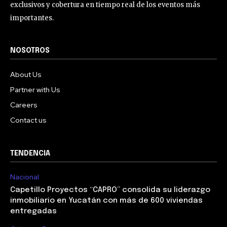
exclusivos y cobertura en tiempo real de los eventos más
importantes.
NOSOTROS
About Us
Partner with Us
Careers
Contact us
TENDENCIA
Nacional
Capetillo Proyectos “CAPRO” consolida su liderazgo
inmobiliario en Yucatán con más de 600 viviendas
entregadas