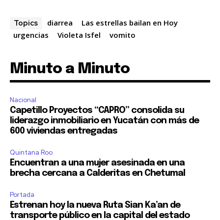
diarrea
Las estrellas bailan en Hoy
Topics
urgencias
Violeta Isfel
vomito
Minuto a Minuto
Nacional
Capetillo Proyectos “CAPRO” consolida su
liderazgo inmobiliario en Yucatán con más de
600 viviendas entregadas
Quintana Roo
Encuentran a una mujer asesinada en una
brecha cercana a Calderitas en Chetumal
Portada
Estrenan hoy la nueva Ruta Sian Ka’an de
transporte público en la capital del estado