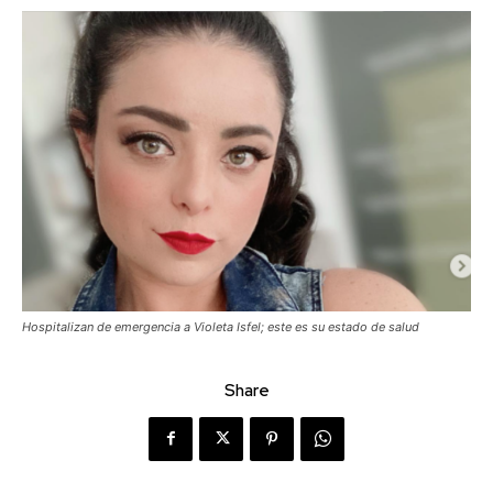
Hospitalizan de emergencia a Violeta Isfel; este es su estado de salud
Share