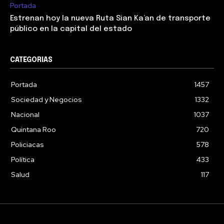
Portada
Estrenan hoy la nueva Ruta Sian Ka’an de transporte
público en la capital del estado
CATEGORIAS
Portada
1457
Sociedad y Negocios
1332
Nacional
1037
Quintana Roo
720
Policiacas
578
Política
433
Salud
117