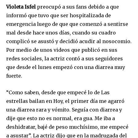
Violeta Isfel
preocupó a sus fans debido a que
informó que tuvo que ser hospitalizada de
emergencia luego de que que comenzó a sentirse
mal desde hace unos días, cuando su cuadro
complicó se asustó y decidió acudir al nosocomio.
Por medio de unos videos que publicó en sus
redes sociales, la actriz contó a sus seguidores
que desde el lunes empezó con una diarrea muy
fuerte.
“Como saben, desde que empecé lo de Las
estrellas bailan en Hoy, el primer día me agarró
una diarrea rara y vómito. Seguía con diarrea y
dije que esto no es normal, era gua. Me iba a
deshidratar, bajé de peso muchísimo, me empecé
a asustar”. La actriz dijo que en la madrugada del