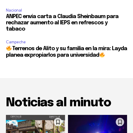
Nacional
ANPEC envía carta a Claudia Sheinbaum para
rechazar aumento al IEPS en refrescos y
tabaco
Campeche
Terrenos de Alito y su familia en la mira: Layda
planea expropiarlos para universidad
Noticias al minuto