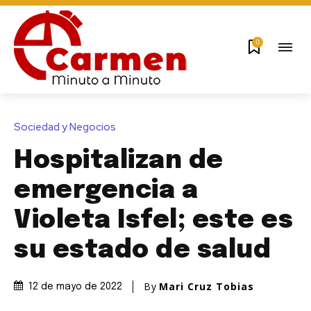
0
Sociedad y Negocios
Hospitalizan de
emergencia a
Violeta Isfel; este es
su estado de salud
By
Mari Cruz Tobias
12 de mayo de 2022