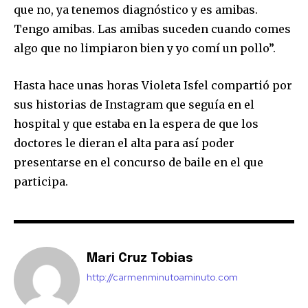
que no, ya tenemos diagnóstico y es amibas.
Tengo amibas. Las amibas suceden cuando comes
algo que no limpiaron bien y yo comí un pollo”.
Hasta hace unas horas Violeta Isfel compartió por
sus historias de Instagram que seguía en el
hospital y que estaba en la espera de que los
doctores le dieran el alta para así poder
presentarse en el concurso de baile en el que
participa.
Mari Cruz Tobias
http://carmenminutoaminuto.com