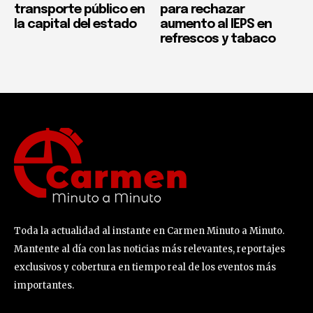
transporte público en
para rechazar
la capital del estado
aumento al IEPS en
refrescos y tabaco
Toda la actualidad al instante en Carmen Minuto a Minuto.
Mantente al día con las noticias más relevantes, reportajes
exclusivos y cobertura en tiempo real de los eventos más
importantes.