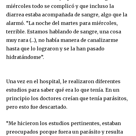
miércoles todo se complicó y que incluso la
diarrea estaba acompañada de sangre, algo que la
alarmó. “La noche del martes para miércoles,
terrible. Estamos hablando de sangre, una cosa
muy rara (…), no había manera de canalizarme
hasta que lo lograron y se la han pasado
hidratándome”.
Una vez en el hospital, le realizaron diferentes
estudios para saber qué era lo que tenía. En un
principio los doctores creían que tenía parásitos,
pero esto fue descartado.
“Me hicieron los estudios pertinentes, estaban
preocupados porque fuera un parásito y resulta