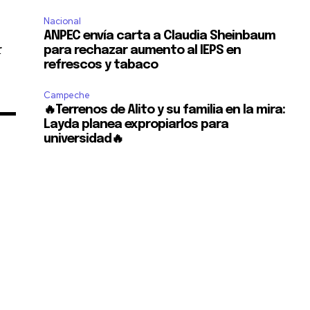
Nacional
ANPEC envía carta a Claudia Sheinbaum
r
para rechazar aumento al IEPS en
refrescos y tabaco
Campeche
🔥Terrenos de Alito y su familia en la mira:
Layda planea expropiarlos para
universidad🔥