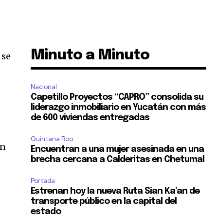
Minuto a Minuto
 se
Nacional
Capetillo Proyectos “CAPRO” consolida su
liderazgo inmobiliario en Yucatán con más
de 600 viviendas entregadas
Quintana Roo
ún
Encuentran a una mujer asesinada en una
brecha cercana a Calderitas en Chetumal
Portada
Estrenan hoy la nueva Ruta Sian Ka’an de
transporte público en la capital del
estado