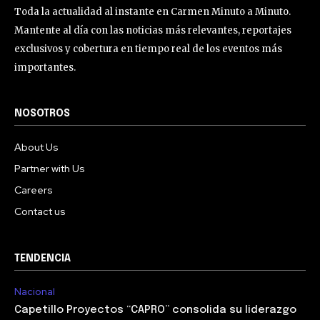
Toda la actualidad al instante en Carmen Minuto a Minuto.
Mantente al día con las noticias más relevantes, reportajes
exclusivos y cobertura en tiempo real de los eventos más
importantes.
NOSOTROS
About Us
Partner with Us
Careers
Contact us
TENDENCIA
Nacional
Capetillo Proyectos “CAPRO” consolida su liderazgo