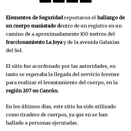
Elementos de Seguridad
reportaron el
hallazgo de
un cuerpo maniatado d
entro de un registro en un
camino de a aproximadamente 100 metros del
fraccionamiento La Joya
y de la avenida Galaxias
del Sol.
El sitio fue acordonado por las autoridades, en
tanto se esperaba la llegada del servicio forense
para realizar el levantamiento del cuerpo, en la
región 207 en Cancún.
En los últimos días, este sitio ha sido utilizado
como tiradero de cuerpos, ya que en se han
hallado a personas ejecutadas.