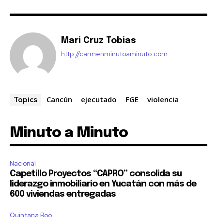
Mari Cruz Tobias
http://carmenminutoaminuto.com
Cancún
ejecutado
FGE
violencia
Topics
Minuto a Minuto
Nacional
Capetillo Proyectos “CAPRO” consolida su
liderazgo inmobiliario en Yucatán con más de
600 viviendas entregadas
Quintana Roo