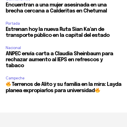
Encuentran a una mujer asesinada en una
brecha cercana a Calderitas en Chetumal
Portada
Estrenan hoy la nueva Ruta Sian Ka’an de
transporte público en la capital del estado
Nacional
ANPEC envía carta a Claudia Sheinbaum para
rechazar aumento al IEPS en refrescos y
tabaco
Campeche
Terrenos de Alito y su familia en la mira: Layda
planea expropiarlos para universidad