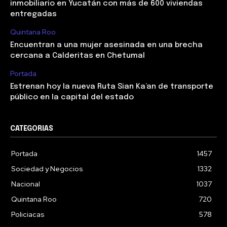
inmobiliario en Yucatán con más de 600 viviendas
entregadas
Quintana Roo
Encuentran a una mujer asesinada en una brecha
cercana a Calderitas en Chetumal
Portada
Estrenan hoy la nueva Ruta Sian Ka’an de transporte
público en la capital del estado
CATEGORIAS
Portada
1457
Sociedad y Negocios
1332
Nacional
1037
Quintana Roo
720
Policiacas
578