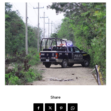
Share