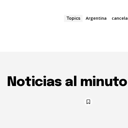
Argentina
cancela
Topics
Noticias al minuto