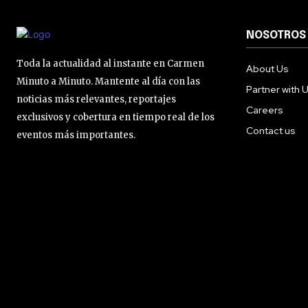
NOSOTROS
Toda la actualidad al instante en Carmen
About Us
Minuto a Minuto. Mantente al día con las
Partner with 
noticias más relevantes, reportajes
Careers
exclusivos y cobertura en tiempo real de los
Contact us
eventos más importantes.