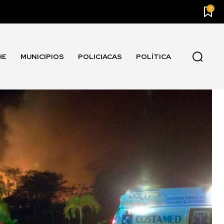
0
HE
MUNICIPIOS
POLICIACAS
POLÍTICA