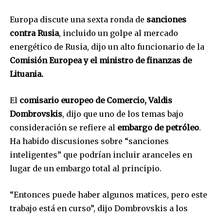
Europa discute una sexta ronda de
sanciones
contra Rusia
, incluido un golpe al mercado
energético de Rusia, dijo un alto funcionario de la
Comisión Europea y el ministro de finanzas de
Lituania.
El
comisario europeo de Comercio, Valdis
Dombrovskis
, dijo que uno de los temas bajo
consideración se refiere al
embargo de petróleo
.
Ha habido discusiones sobre “sanciones
inteligentes” que podrían incluir aranceles en
lugar de un embargo total al principio.
“Entonces puede haber algunos matices, pero este
trabajo está en curso”, dijo Dombrovskis a los