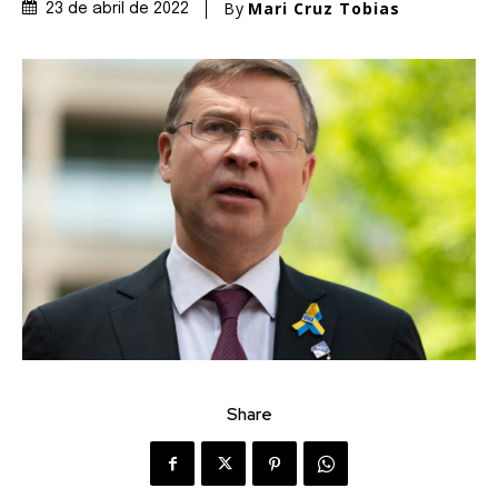
By
Mari Cruz Tobias
23 de abril de 2022
Share