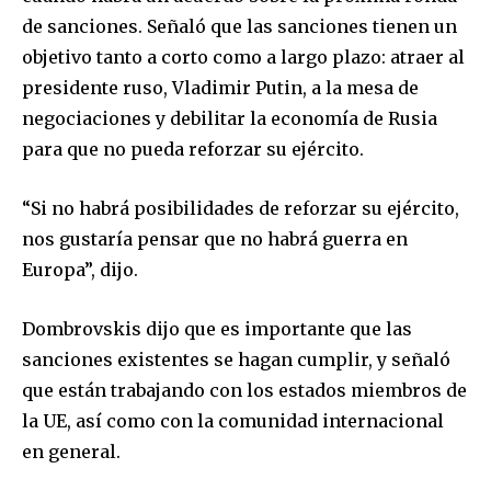
de sanciones. Señaló que las sanciones tienen un
objetivo tanto a corto como a largo plazo: atraer al
presidente ruso, Vladimir Putin, a la mesa de
negociaciones y debilitar la economía de Rusia
para que no pueda reforzar su ejército.
“Si no habrá posibilidades de reforzar su ejército,
nos gustaría pensar que no habrá guerra en
Europa”, dijo.
Dombrovskis dijo que es importante que las
sanciones existentes se hagan cumplir, y señaló
que están trabajando con los estados miembros de
la UE, así como con la comunidad internacional
en general.