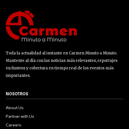
Toda la actualidad al instante en Carmen Minuto a Minuto.
Mantente al día con las noticias más relevantes, reportajes
exclusivos y cobertura en tiempo real de los eventos más
importantes.
NOSOTROS
About Us
Partner with Us
Careers