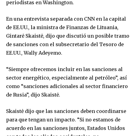
periodistas en Washington.
En una entrevista separada con CNN en la capital
de EE.UU., la ministra de Finanzas de Lituania,
Gintarė Skaistė, dijo que discutió un posible tramo
de sanciones con el subsecretario del Tesoro de
EE.UU., Wally Adeyemo.
“Siempre ofrecemos incluir en las sanciones al
sector energético, especialmente al petróleo”, así
como “sanciones adicionales al sector financiero
de Rusia”, dijo Skaistė.
Skaistė dijo que las sanciones deben coordinarse
para que tengan un impacto. “Si no estamos de
acuerdo en las sanciones juntos, Estados Unidos