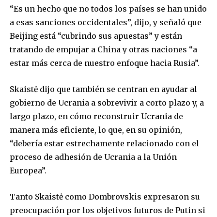
“Es un hecho que no todos los países se han unido
a esas sanciones occidentales”, dijo, y señaló que
Beijing está “cubrindo sus apuestas” y están
tratando de empujar a China y otras naciones “a
estar más cerca de nuestro enfoque hacia Rusia”.
Skaistė dijo que también se centran en ayudar al
gobierno de Ucrania a sobrevivir a corto plazo y, a
largo plazo, en cómo reconstruir Ucrania de
manera más eficiente, lo que, en su opinión,
“debería estar estrechamente relacionado con el
proceso de adhesión de Ucrania a la Unión
Europea”.
Tanto Skaistė como Dombrovskis expresaron su
preocupación por los objetivos futuros de Putin si