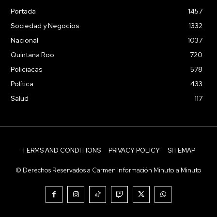
Portada
1457
Sociedad y Negocios
1332
Nacional
1037
Quintana Roo
720
Policiacas
578
Política
433
Salud
117
TERMS AND CONDITIONS
PRIVACY POLICY
SITEMAP
© Derechos Reservados a Carmen Información Minuto a Minuto