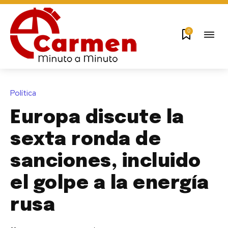
0
Política
Europa discute la
sexta ronda de
sanciones, incluido
el golpe a la energía
rusa