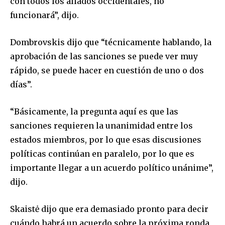
con todos los aliados occidentales, no
funcionará”, dijo.
Dombrovskis dijo que “técnicamente hablando, la
aprobación de las sanciones se puede ver muy
rápido, se puede hacer en cuestión de uno o dos
días”.
“Básicamente, la pregunta aquí es que las
sanciones requieren la unanimidad entre los
estados miembros, por lo que esas discusiones
políticas continúan en paralelo, por lo que es
importante llegar a un acuerdo político unánime”,
dijo.
Skaistė dijo que era demasiado pronto para decir
cuándo habrá un acuerdo sobre la próxima ronda