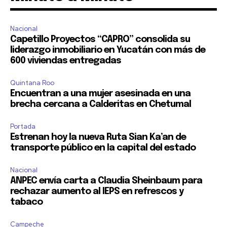
Nacional
Capetillo Proyectos “CAPRO” consolida su
liderazgo inmobiliario en Yucatán con más de
600 viviendas entregadas
Quintana Roo
Encuentran a una mujer asesinada en una
brecha cercana a Calderitas en Chetumal
Portada
Estrenan hoy la nueva Ruta Sian Ka’an de
transporte público en la capital del estado
Nacional
ANPEC envía carta a Claudia Sheinbaum para
rechazar aumento al IEPS en refrescos y
tabaco
Campeche