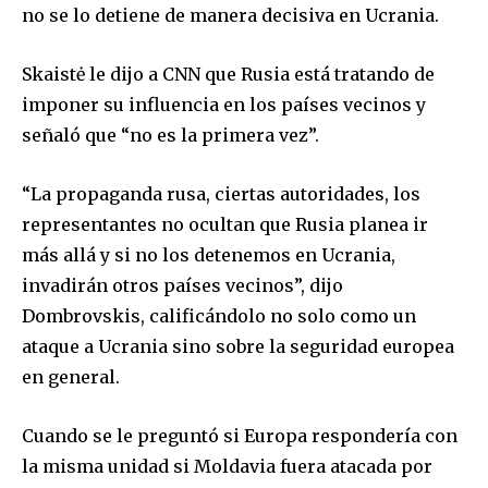
no se lo detiene de manera decisiva en Ucrania.
Skaistė le dijo a CNN que Rusia está tratando de
imponer su influencia en los países vecinos y
señaló que “no es la primera vez”.
“La propaganda rusa, ciertas autoridades, los
representantes no ocultan que Rusia planea ir
más allá y si no los detenemos en Ucrania,
invadirán otros países vecinos”, dijo
Dombrovskis, calificándolo no solo como un
ataque a Ucrania sino sobre la seguridad europea
en general.
Cuando se le preguntó si Europa respondería con
la misma unidad si Moldavia fuera atacada por