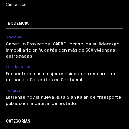
Contact us
TENDENCIA
Nacional
Capetillo Proyectos “CAPRO” consolida su liderazgo
inmobiliario en Yucatán con más de 600 viviendas
entregadas
Quintana Roo
Encuentran a una mujer asesinada en una brecha
cercana a Calderitas en Chetumal
Portada
Estrenan hoy la nueva Ruta Sian Ka’an de transporte
público en la capital del estado
CATEGORIAS