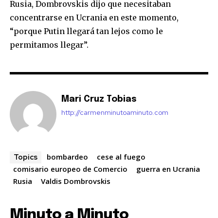
Rusia, Dombrovskis dijo que necesitaban
concentrarse en Ucrania en este momento,
“porque Putin llegará tan lejos como le
permitamos llegar”.
Mari Cruz Tobias
http://carmenminutoaminuto.com
bombardeo
cese al fuego
Topics
comisario europeo de Comercio
guerra en Ucrania
Rusia
Valdis Dombrovskis
Minuto a Minuto