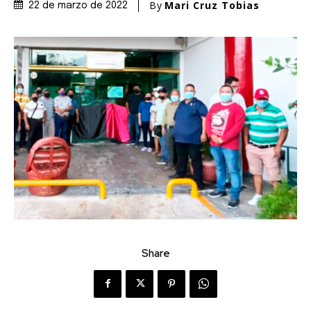
By
Mari Cruz Tobias
22 de marzo de 2022
Share