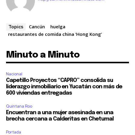
Cancún
huelga
Topics
restaurantes de comida china ‘Hong Kong’
Minuto a Minuto
Nacional
Capetillo Proyectos “CAPRO” consolida su
liderazgo inmobiliario en Yucatán con más de
600 viviendas entregadas
Quintana Roo
Encuentran a una mujer asesinada en una
brecha cercana a Calderitas en Chetumal
Portada