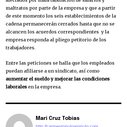
maltratos por parte de la empresa y que a partir
de este momento los seis establecimientos de la
cadena permanecerán cerrados hasta que no se
alcancen los acuerdos correspondientes y la
empresa responda al pliego petitorio de los
trabajadores.
Entre las peticiones se halla que los empleados
puedan afiliarse a un sindicato, así como
aumentar el sueldo y mejorar las condiciones
laborales
en la empresa.
Mari Cruz Tobias
http://carmenminutoaminuto.com