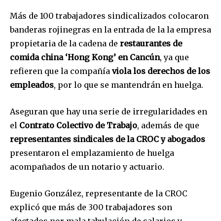
Más de 100 trabajadores sindicalizados colocaron
banderas rojinegras en la entrada de la la empresa
propietaria de la cadena de
restaurantes de
comida china ‘Hong Kong’ en Cancún
, ya que
refieren que la compañía
viola los derechos de los
empleados
, por lo que se mantendrán en huelga.
Aseguran que hay una serie de irregularidades en
el
Contrato Colectivo de Trabajo
, además de que
representantes sindicales de la CROC y abogados
presentaron el emplazamiento de huelga
acompañados de un notario y actuario.
Eugenio González, representante de la CROC
explicó que más de 300 trabajadores son
afectados por mala tabulación de salarios y