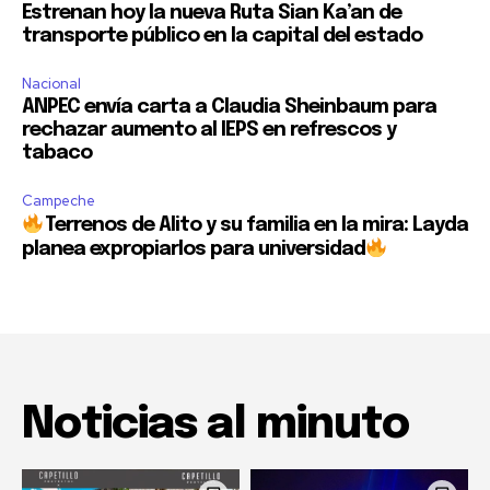
Estrenan hoy la nueva Ruta Sian Ka’an de
transporte público en la capital del estado
Nacional
ANPEC envía carta a Claudia Sheinbaum para
rechazar aumento al IEPS en refrescos y
tabaco
Campeche
Terrenos de Alito y su familia en la mira: Layda
planea expropiarlos para universidad
Noticias al minuto