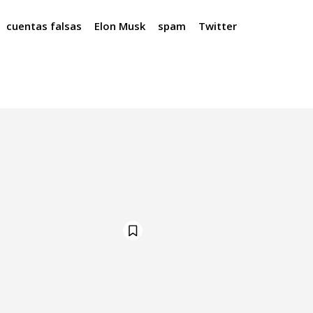
cuentas falsas
Elon Musk
spam
Twitter