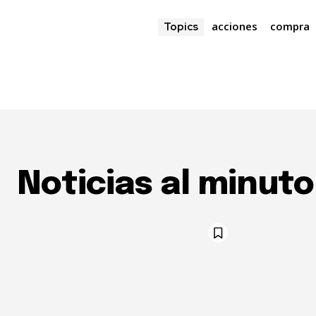
acciones
compra
Topics
Noticias al minuto