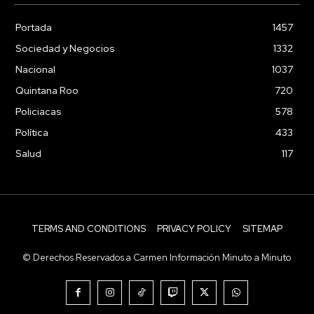
Portada
1457
Sociedad y Negocios
1332
Nacional
1037
Quintana Roo
720
Policiacas
578
Política
433
Salud
117
TERMS AND CONDITIONS
PRIVACY POLICY
SITEMAP
© Derechos Reservados a Carmen Información Minuto a Minuto