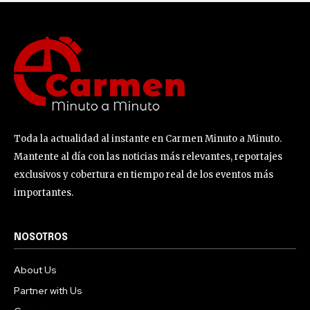
Toda la actualidad al instante en Carmen Minuto a Minuto.
Mantente al día con las noticias más relevantes, reportajes
exclusivos y cobertura en tiempo real de los eventos más
importantes.
NOSOTROS
About Us
Partner with Us