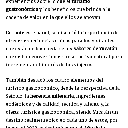
experiencias sobre lo que el
turismo
gastronómico
y los beneficios que brinda a la
cadena de valor en la que ellos se apoyan.
Durante este panel, se discutió la importancia de
ofrecer experiencias únicas para los visitantes
que están en búsqueda de los
sabores de Yucatán
que se han convertido en un atractivo natural para
incrementar el interés de los viajeros.
También destacó los cuatro elementos del
turismo gastronómico, desde la perspectiva de la
Sefotur: la
herencia milenaria
, ingredientes
endémicos y de calidad; técnica y talento y, la
oferta turística gastronómica, siendo Yucatán un
destino realmente rico en cada uno de estos, por
lo que el 2022 se designó como el
Año de la