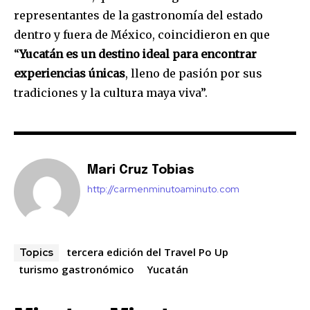
representantes de la gastronomía del estado
dentro y fuera de México, coincidieron en que
“
Yucatán es un destino ideal para encontrar
experiencias únicas
, lleno de pasión por sus
tradiciones y la cultura maya viva”.
Mari Cruz Tobias
http://carmenminutoaminuto.com
tercera edición del Travel Po Up
Topics
turismo gastronómico
Yucatán