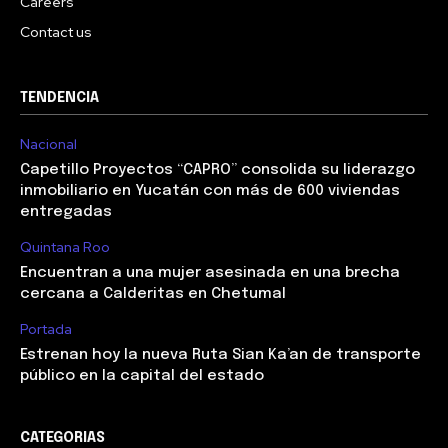
Careers
Contact us
TENDENCIA
Nacional
Capetillo Proyectos “CAPRO” consolida su liderazgo
inmobiliario en Yucatán con más de 600 viviendas
entregadas
Quintana Roo
Encuentran a una mujer asesinada en una brecha
cercana a Calderitas en Chetumal
Portada
Estrenan hoy la nueva Ruta Sian Ka’an de transporte
público en la capital del estado
CATEGORIAS