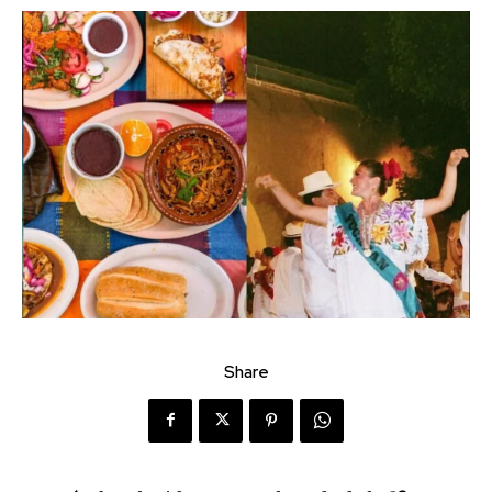
Share