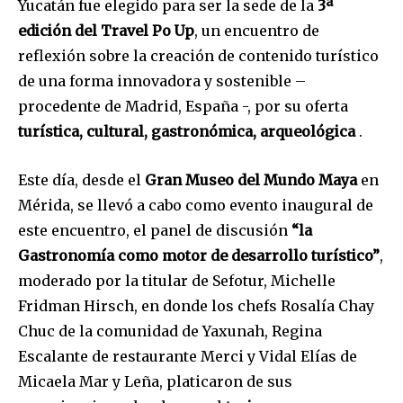
Yucatán fue elegido para ser la sede de la
3ª
edición del Travel Po Up
, un encuentro de
reflexión sobre la creación de contenido turístico
de una forma innovadora y sostenible –
procedente de Madrid, España -, por su oferta
turística, cultural, gastronómica, arqueológica
.
Este día, desde el
Gran Museo del Mundo Maya
en
Mérida, se llevó a cabo como evento inaugural de
este encuentro, el panel de discusión
“la
Gastronomía como motor de desarrollo turístico”
,
moderado por la titular de Sefotur, Michelle
Fridman Hirsch, en donde los chefs Rosalía Chay
Chuc de la comunidad de Yaxunah, Regina
Escalante de restaurante Merci y Vidal Elías de
Micaela Mar y Leña, platicaron de sus