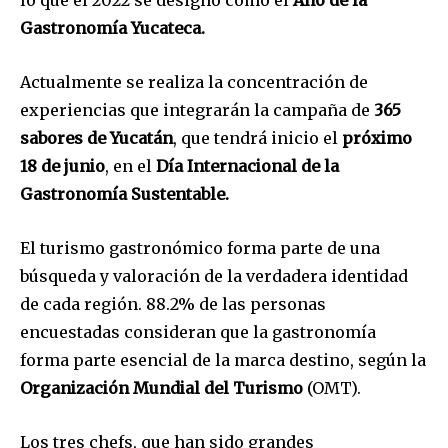
Gastronomía Yucateca.
Actualmente se realiza la concentración de
experiencias que integrarán la campaña de
365
sabores de Yucatán
, que tendrá inicio el
próximo
18 de junio
, en el
Día Internacional de la
Gastronomía Sustentable.
El turismo gastronómico forma parte de una
búsqueda y valoración de la verdadera identidad
de cada región. 88.2% de las personas
encuestadas consideran que la gastronomía
forma parte esencial de la marca destino, según la
Organización Mundial del Turismo
(OMT).
Los tres chefs, que han sido grandes