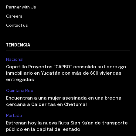
Partner with Us
Careers
Contact us
TENDENCIA
Nacional
Capetillo Proyectos “CAPRO” consolida su liderazgo
inmobiliario en Yucatán con más de 600 viviendas
entregadas
Quintana Roo
Encuentran a una mujer asesinada en una brecha
cercana a Calderitas en Chetumal
Portada
Estrenan hoy la nueva Ruta Sian Ka’an de transporte
público en la capital del estado