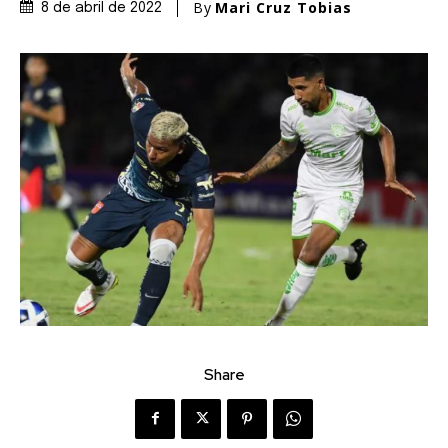
By
Mari Cruz Tobias
8 de abril de 2022
Share