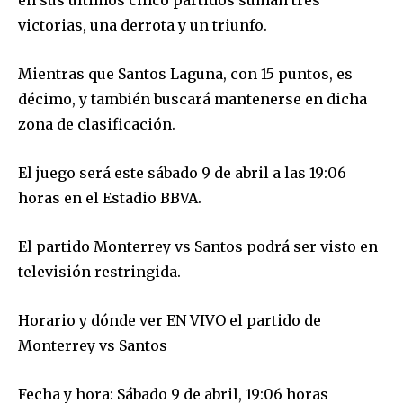
victorias, una derrota y un triunfo.
Mientras que Santos Laguna, con 15 puntos, es
décimo, y también buscará mantenerse en dicha
zona de clasificación.
El juego será este sábado 9 de abril a las 19:06
horas en el Estadio BBVA.
El partido Monterrey vs Santos podrá ser visto en
televisión restringida.
Horario y dónde ver EN VIVO el partido de
Monterrey vs Santos
Fecha y hora: Sábado 9 de abril, 19:06 horas