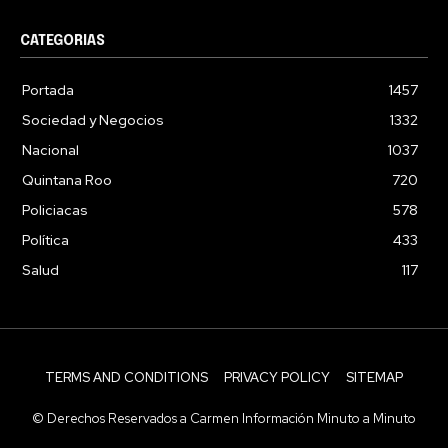
CATEGORIAS
Portada
1457
Sociedad y Negocios
1332
Nacional
1037
Quintana Roo
720
Policiacas
578
Política
433
Salud
117
TERMS AND CONDITIONS
PRIVACY POLICY
SITEMAP
© Derechos Reservados a Carmen Información Minuto a Minuto