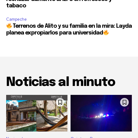
tabaco
Campeche
Terrenos de Alito y su familia en la mira: Layda
planea expropiarlos para universidad
Noticias al minuto