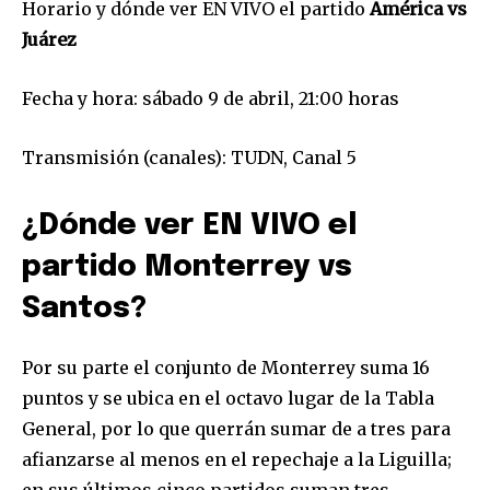
Horario y dónde ver EN VIVO el partido
América vs
Juárez
Fecha y hora: sábado 9 de abril, 21:00 horas
Transmisión (canales): TUDN, Canal 5
¿Dónde ver EN VIVO el
partido Monterrey vs
Santos?
Por su parte el conjunto de Monterrey suma 16
puntos y se ubica en el octavo lugar de la Tabla
General, por lo que querrán sumar de a tres para
afianzarse al menos en el repechaje a la Liguilla;
en sus últimos cinco partidos suman tres