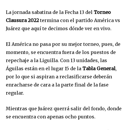
La jornada sabatina de la Fecha 13 del
Torneo
Clausura 2022
termina con el partido América vs
Juárez que aquí te decimos dónde ver en vivo.
El América no pasa por su mejor torneo, pues, de
momento, se encuentra fuera de los puestos de
repechaje a la Liguilla. Con 13 unidades, las
Águilas están en el lugar 15 de la
Tabla General
,
por lo que si aspiran a reclasificarse deberán
enracharse de cara a la parte final de la fase
regular.
Mientras que Juárez querrá salir del fondo, donde
se encuentra con apenas ocho puntos.