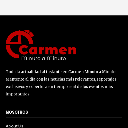
Toda la actualidad al instante en Carmen Minuto a Minuto.
Mantente al día con las noticias más relevantes, reportajes
exclusivos y cobertura en tiempo real de los eventos más
importantes.
NOSOTROS
About Us