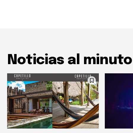
Noticias al minuto