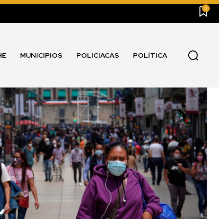
0
HE
MUNICIPIOS
POLICIACAS
POLÍTICA