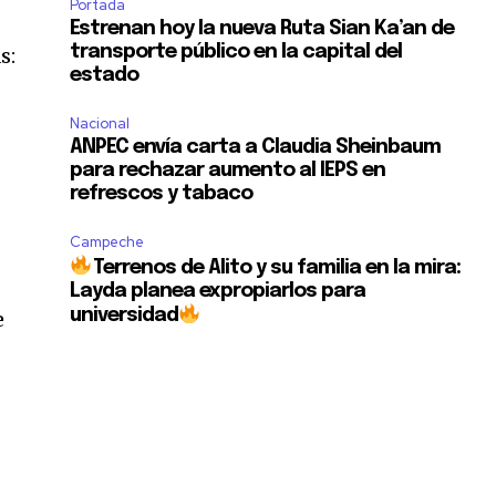
Portada
Estrenan hoy la nueva Ruta Sian Ka’an de
transporte público en la capital del
s:
estado
Nacional
ANPEC envía carta a Claudia Sheinbaum
para rechazar aumento al IEPS en
refrescos y tabaco
Campeche
Terrenos de Alito y su familia en la mira:
Layda planea expropiarlos para
universidad
e