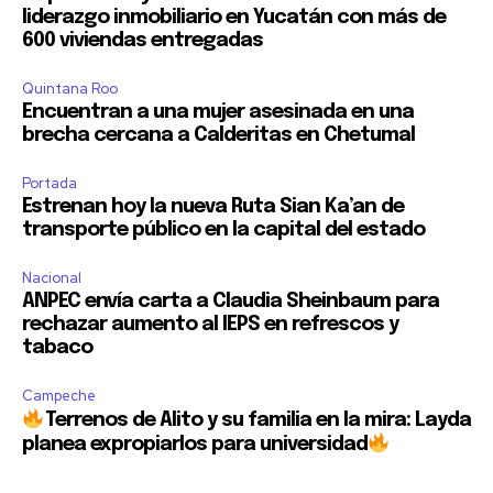
liderazgo inmobiliario en Yucatán con más de
600 viviendas entregadas
Quintana Roo
Encuentran a una mujer asesinada en una
brecha cercana a Calderitas en Chetumal
Portada
Estrenan hoy la nueva Ruta Sian Ka’an de
transporte público en la capital del estado
Nacional
ANPEC envía carta a Claudia Sheinbaum para
rechazar aumento al IEPS en refrescos y
tabaco
Campeche
Terrenos de Alito y su familia en la mira: Layda
planea expropiarlos para universidad