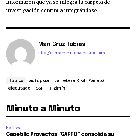
informaron que ya se integra la carpeta de
investigación continua integrándose.
Mari Cruz Tobias
http://carmenminutoaminuto.com
autopsia
carretera Kikil- Panabá
Topics
ejecutado
SSP
Tizimín
Minuto a Minuto
Nacional
Capetillo Proyectos “CAPRO” consolida su