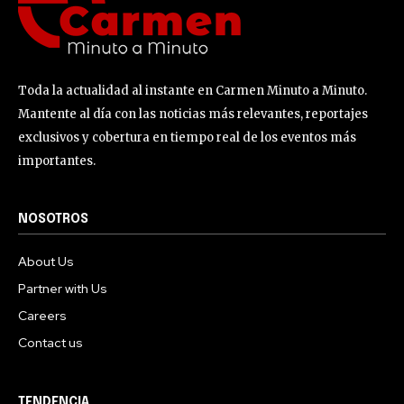
Toda la actualidad al instante en Carmen Minuto a Minuto.
Mantente al día con las noticias más relevantes, reportajes
exclusivos y cobertura en tiempo real de los eventos más
importantes.
NOSOTROS
About Us
Partner with Us
Careers
Contact us
TENDENCIA