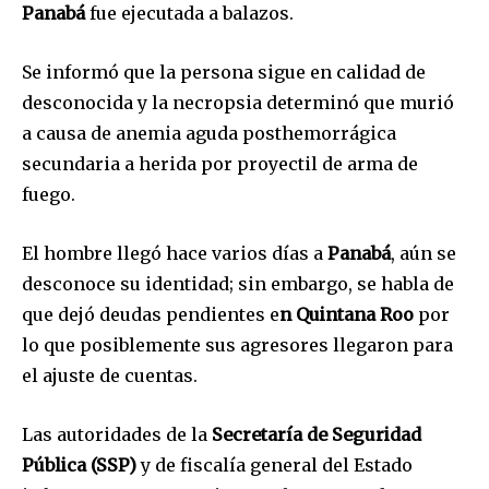
Panabá
fue ejecutada a balazos.
Se informó que la persona sigue en calidad de
desconocida y la necropsia determinó que murió
a causa de anemia aguda posthemorrágica
secundaria a herida por proyectil de arma de
fuego.
El hombre llegó hace varios días a
Panabá
, aún se
desconoce su identidad; sin embargo, se habla de
que dejó deudas pendientes e
n Quintana Roo
por
lo que posiblemente sus agresores llegaron para
el ajuste de cuentas.
Las autoridades de la
Secretaría de Seguridad
Pública (SSP)
y de fiscalía general del Estado