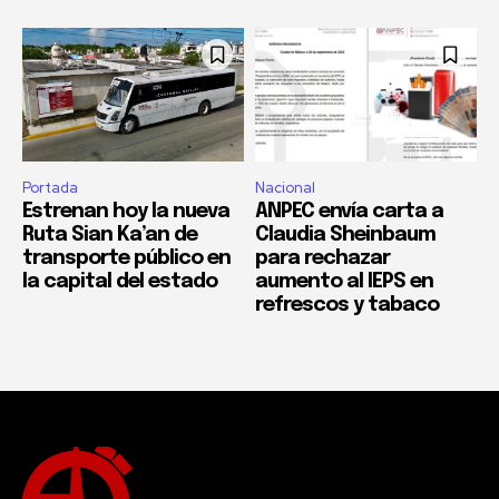
Portada
Nacional
Estrenan hoy la nueva
ANPEC envía carta a
Ruta Sian Ka’an de
Claudia Sheinbaum
transporte público en
para rechazar
la capital del estado
aumento al IEPS en
refrescos y tabaco