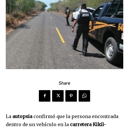
Share
La
autopsia
confirmó que la persona encontrada
dentro de un vehículo en la
carretera Kikil-