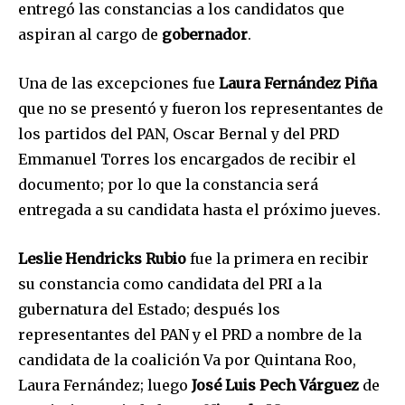
entregó las constancias a los candidatos que
aspiran al cargo de
gobernador
.
Una de las excepciones fue
Laura Fernández Piña
que no se presentó y fueron los representantes de
los partidos del PAN, Oscar Bernal y del PRD
Emmanuel Torres los encargados de recibir el
documento; por lo que la constancia será
entregada a su candidata hasta el próximo jueves.
Leslie Hendricks Rubio
fue la primera en recibir
su constancia como candidata del PRI a la
gubernatura del Estado; después los
representantes del PAN y el PRD a nombre de la
candidata de la coalición Va por Quintana Roo,
Laura Fernández; luego
José Luis Pech Várguez
de