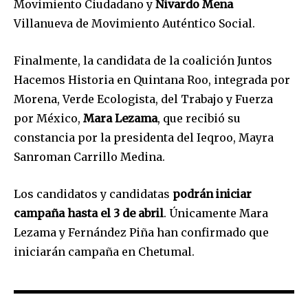
Movimiento Ciudadano y
Nivardo Mena
Villanueva de Movimiento Auténtico Social.
Finalmente, la candidata de la coalición Juntos
Hacemos Historia en Quintana Roo, integrada por
Morena, Verde Ecologista, del Trabajo y Fuerza
por México,
Mara Lezama
, que recibió su
constancia por la presidenta del Ieqroo, Mayra
Sanroman Carrillo Medina.
Los candidatos y candidatas
podrán iniciar
campaña hasta el 3 de abril
. Únicamente Mara
Lezama y Fernández Piña han confirmado que
iniciarán campaña en Chetumal.