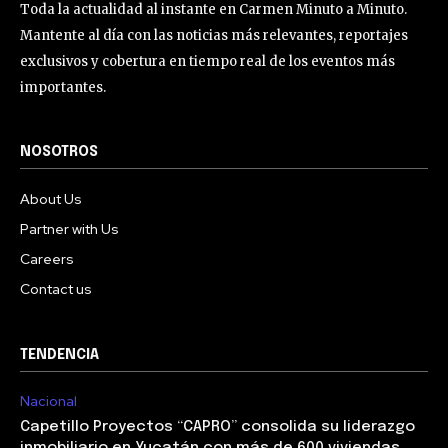
Toda la actualidad al instante en Carmen Minuto a Minuto.
Mantente al día con las noticias más relevantes, reportajes
exclusivos y cobertura en tiempo real de los eventos más
importantes.
NOSOTROS
About Us
Partner with Us
Careers
Contact us
TENDENCIA
Nacional
Capetillo Proyectos “CAPRO” consolida su liderazgo