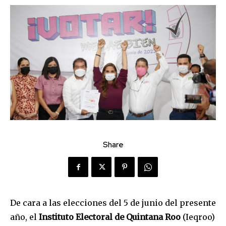
Share
De cara a las elecciones del 5 de junio del presente
año, el
Instituto Electoral de Quintana Roo
(Ieqroo)