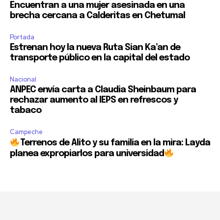
Encuentran a una mujer asesinada en una
brecha cercana a Calderitas en Chetumal
Portada
Estrenan hoy la nueva Ruta Sian Ka’an de
transporte público en la capital del estado
Nacional
ANPEC envía carta a Claudia Sheinbaum para
rechazar aumento al IEPS en refrescos y
tabaco
Campeche
Terrenos de Alito y su familia en la mira: Layda
planea expropiarlos para universidad