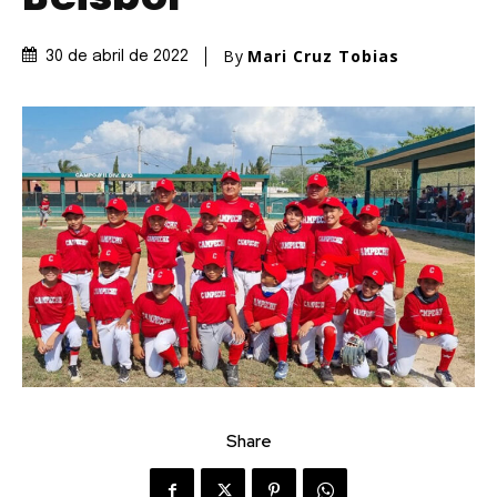
By
Mari Cruz Tobias
30 de abril de 2022
Share