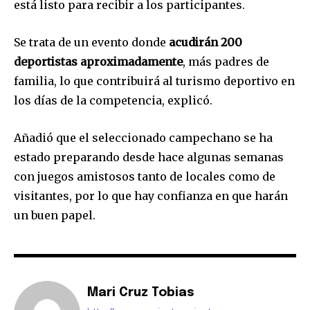
está listo para recibir a los participantes.
Se trata de un evento donde
acudirán 200
deportistas aproximadamente
, más padres de
familia, lo que contribuirá al turismo deportivo en
los días de la competencia, explicó.
Añadió que el seleccionado campechano se ha
estado preparando desde hace algunas semanas
con juegos amistosos tanto de locales como de
visitantes, por lo que hay confianza en que harán
un buen papel.
Mari Cruz Tobias