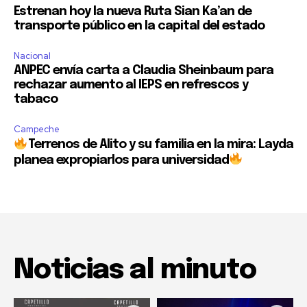
Estrenan hoy la nueva Ruta Sian Ka’an de
transporte público en la capital del estado
Nacional
ANPEC envía carta a Claudia Sheinbaum para
rechazar aumento al IEPS en refrescos y
tabaco
Campeche
Terrenos de Alito y su familia en la mira: Layda
planea expropiarlos para universidad
Noticias al minuto