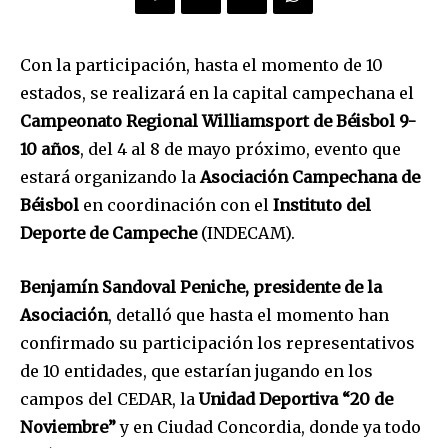
Con la participación, hasta el momento de 10
estados, se realizará en la capital campechana el
Campeonato Regional Williamsport de Béisbol 9-
10 años
, del 4 al 8 de mayo próximo, evento que
estará organizando la
Asociación Campechana de
Béisbol
en coordinación con el
Instituto del
Deporte de Campeche
(INDECAM).
Benjamín Sandoval Peniche, presidente de la
Asociación
, detalló que hasta el momento han
confirmado su participación los representativos
de 10 entidades, que estarían jugando en los
campos del CEDAR, la
Unidad Deportiva “20 de
Noviembre”
y en Ciudad Concordia, donde ya todo