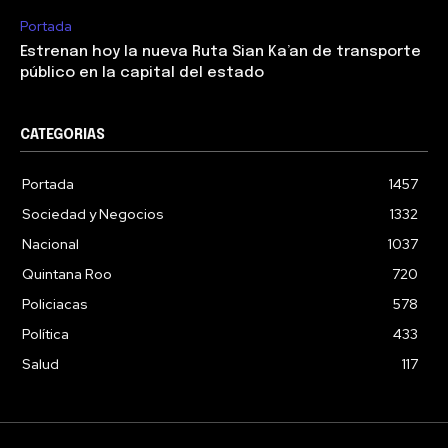
Portada
Estrenan hoy la nueva Ruta Sian Ka’an de transporte
público en la capital del estado
CATEGORIAS
Portada
1457
Sociedad y Negocios
1332
Nacional
1037
Quintana Roo
720
Policiacas
578
Política
433
Salud
117