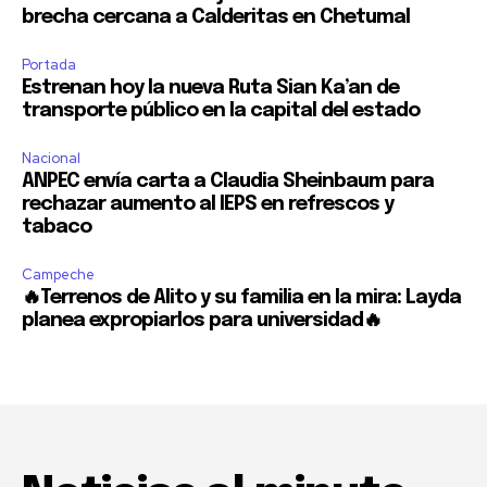
brecha cercana a Calderitas en Chetumal
Portada
Estrenan hoy la nueva Ruta Sian Ka’an de
transporte público en la capital del estado
Nacional
ANPEC envía carta a Claudia Sheinbaum para
rechazar aumento al IEPS en refrescos y
tabaco
Campeche
🔥Terrenos de Alito y su familia en la mira: Layda
planea expropiarlos para universidad🔥