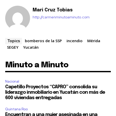
Mari Cruz Tobias
http://carmenminutoaminuto.com
bomberos de la SSP
incendio
Mérida
Topics
SEGEY
Yucatán
Minuto a Minuto
Nacional
Capetillo Proyectos “CAPRO” consolida su
liderazgo inmobiliario en Yucatán con más de
600 viviendas entregadas
Quintana Roo
Encuentran a una mujer asesinada en una