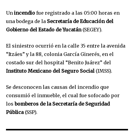
Un
incendio
fue registrado a las 05:00 horas en
una bodega de la
Secretaría de Educación del
Gobierno del Estado de Yucatán
(SEGEY).
El siniestro ocurrió en la calle 35 entre la avenida
“Itzáes” y la 88, colonia García Ginerés, en el
costado sur del hospital “Benito Juárez” del
Instituto Mexicano del Seguro Social
(IMSS).
Se desconocen las causas del incendio que
consumió el inmueble, el cual fue sofocado por
los
bomberos de la Secretaría de Seguridad
Pública
(SSP).