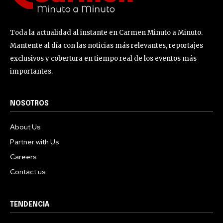
Toda la actualidad al instante en Carmen Minuto a Minuto.
Mantente al día con las noticias más relevantes, reportajes
exclusivos y cobertura en tiempo real de los eventos más
importantes.
NOSOTROS
About Us
Partner with Us
Careers
Contact us
TENDENCIA