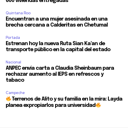
600 viviendas entregadas
Quintana Roo
Encuentran a una mujer asesinada en una
brecha cercana a Calderitas en Chetumal
Portada
Estrenan hoy la nueva Ruta Sian Ka’an de
transporte público en la capital del estado
Nacional
ANPEC envía carta a Claudia Sheinbaum para
rechazar aumento al IEPS en refrescos y
tabaco
Campeche
Terrenos de Alito y su familia en la mira: Layda
planea expropiarlos para universidad