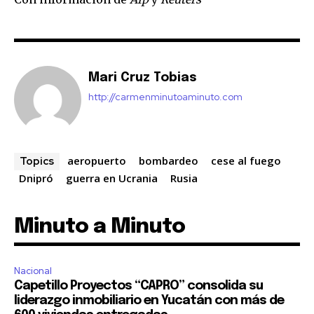
Mari Cruz Tobias
http://carmenminutoaminuto.com
aeropuerto
bombardeo
cese al fuego
Topics
Dnipró
guerra en Ucrania
Rusia
Minuto a Minuto
Nacional
Capetillo Proyectos “CAPRO” consolida su
liderazgo inmobiliario en Yucatán con más de