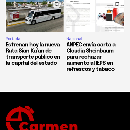
Portada
Nacional
Estrenan hoy la nueva
ANPEC envía carta a
Ruta Sian Ka’an de
Claudia Sheinbaum
transporte público en
para rechazar
la capital del estado
aumento al IEPS en
refrescos y tabaco