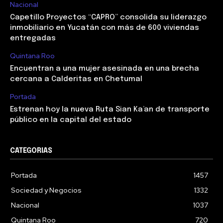
Nacional
Capetillo Proyectos “CAPRO” consolida su liderazgo
inmobiliario en Yucatán con más de 600 viviendas
entregadas
Quintana Roo
Encuentran a una mujer asesinada en una brecha
cercana a Calderitas en Chetumal
Portada
Estrenan hoy la nueva Ruta Sian Ka’an de transporte
público en la capital del estado
CATEGORIAS
Portada
1457
Sociedad y Negocios
1332
Nacional
1037
Quintana Roo
720