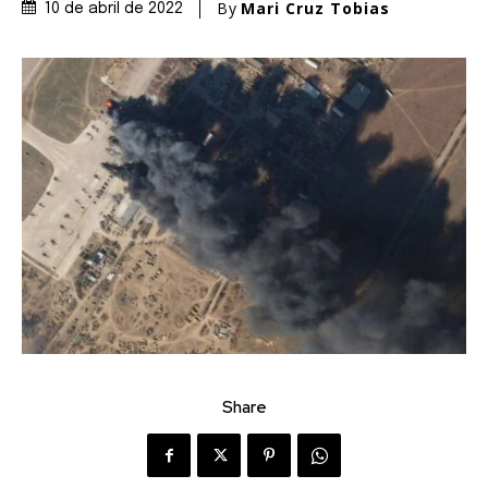
By
Mari Cruz Tobias
10 de abril de 2022
Share