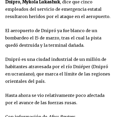
Dnipro, Mykola Lukashuk
, dice que cinco
empleados del servicio de emergencia estatal
resultaron heridos por el ataque en el aeropuerto.
El aeropuerto de Dnipró ya fue blanco de un
bombardeo el 15 de marzo, tras el cual la pista
quedó destruida y la terminal dañada.
Dnipró es una ciudad industrial de un millón de
habitantes atravesada por el río Dniéper (Dnipró
en ucraniano), que marca el límite de las regiones
orientales del país.
Hasta ahora se vio relativamente poco afectada
por el avance de las fuerzas rusas.
Con información de
Afp
y
Reuters