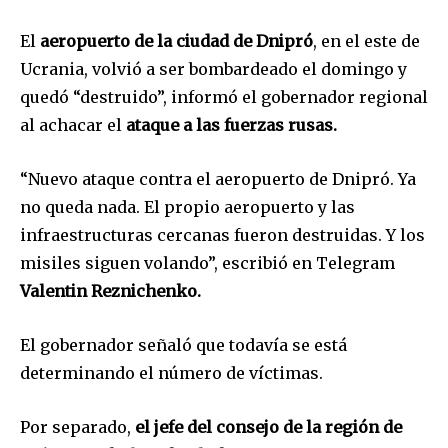
El
aeropuerto de la ciudad de Dnipró
, en el este de
Ucrania, volvió a ser bombardeado el domingo y
quedó “destruido”, informó el gobernador regional
al achacar el
ataque a las fuerzas rusas.
“Nuevo ataque contra el aeropuerto de Dnipró. Ya
no queda nada. El propio aeropuerto y las
infraestructuras cercanas fueron destruidas. Y los
misiles siguen volando”, escribió en Telegram
Valentin Reznichenko.
El gobernador señaló que todavía se está
determinando el número de víctimas.
Por separado,
el jefe del consejo de la región de