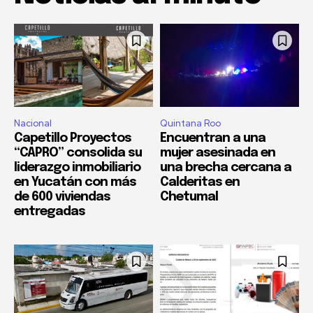
Nacional
Quintana Roo
Capetillo Proyectos
Encuentran a una
“CAPRO” consolida su
mujer asesinada en
liderazgo inmobiliario
una brecha cercana a
en Yucatán con más
Calderitas en
de 600 viviendas
Chetumal
entregadas