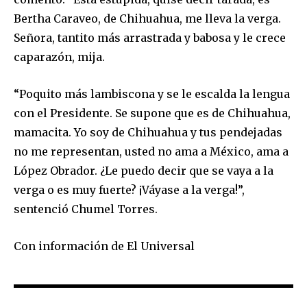
Bertha Caraveo, de Chihuahua, me lleva la verga.
Señora, tantito más arrastrada y babosa y le crece
caparazón, mija.
“Poquito más lambiscona y se le escalda la lengua
con el Presidente. Se supone que es de Chihuahua,
mamacita. Yo soy de Chihuahua y tus pendejadas
no me representan, usted no ama a México, ama a
López Obrador. ¿Le puedo decir que se vaya a la
verga o es muy fuerte? ¡Váyase a la verga!”,
sentenció Chumel Torres.
Con información de El Universal