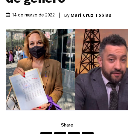
By
Mari Cruz Tobias
14 de marzo de 2022
Share