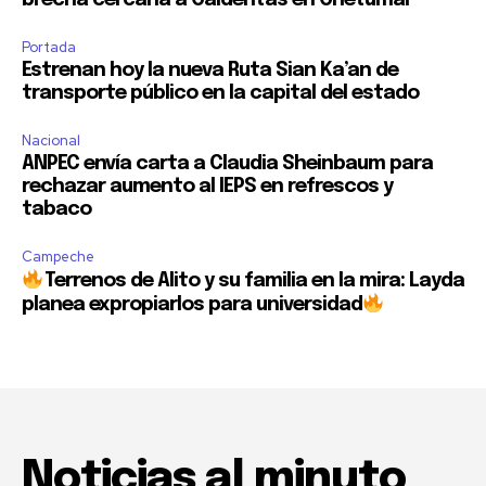
Portada
Estrenan hoy la nueva Ruta Sian Ka’an de
transporte público en la capital del estado
Nacional
ANPEC envía carta a Claudia Sheinbaum para
rechazar aumento al IEPS en refrescos y
tabaco
Campeche
Terrenos de Alito y su familia en la mira: Layda
planea expropiarlos para universidad
Noticias al minuto