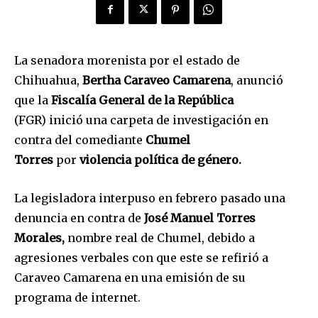
La senadora morenista por el estado de
Chihuahua,
Bertha Caraveo Camarena
, anunció
que la
Fiscalía General de la República
(FGR)
inició una carpeta de investigación en
contra del comediante
Chumel
Torres
por
violencia política de género.
La legisladora interpuso en febrero pasado una
denuncia en contra de
José Manuel Torres
Morales,
nombre real de Chumel, debido a
agresiones verbales con que este se refirió a
Caraveo Camarena en una emisión de su
programa de internet.