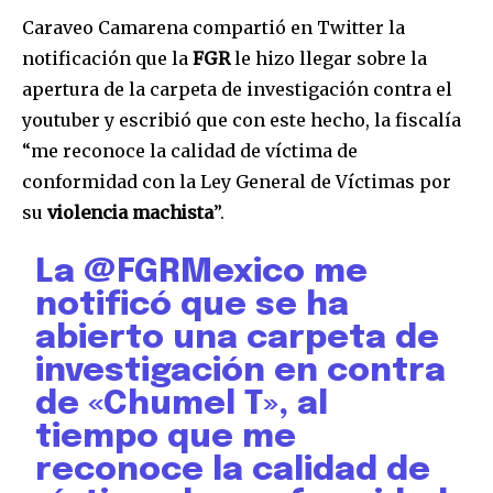
Caraveo Camarena compartió en Twitter la
notificación que la
FGR
le hizo llegar sobre la
apertura de la carpeta de investigación contra el
youtuber y escribió que con este hecho, la fiscalía
“me reconoce la calidad de víctima de
conformidad con la Ley General de Víctimas por
su
violencia machista
”.
La
@FGRMexico
me
notificó que se ha
abierto una carpeta de
investigación en contra
de «Chumel T», al
tiempo que me
reconoce la calidad de