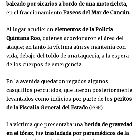
baleado por sicarios a bordo de una motocicleta
,
en el fraccionamiento
Paseos del Mar de Cancún.
Al lugar acudieron
elementos de la Policía
Quintana Roo
, quienes acordonaron el área del
ataque; en tanto la víctima aún se mantenía con
vida, debajo del toldo de una taquería, a la espera
de los cuerpos de emergencia.
En la avenida quedaron regados algunos
casquillos percutidos, que fueron posteriormente
levantados como indicios por parte de los
peritos
de la Fiscalía General del Estado
(FGE).
La víctima que presentaba una
herida de gravedad
en el tórax
, fue
trasladada por paramédicos de la