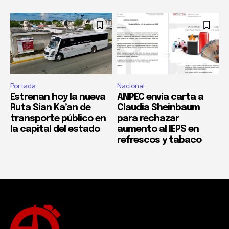
Portada
Nacional
Estrenan hoy la nueva
ANPEC envía carta a
Ruta Sian Ka’an de
Claudia Sheinbaum
transporte público en
para rechazar
la capital del estado
aumento al IEPS en
refrescos y tabaco