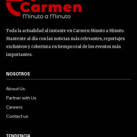
Toda la actualidad al instante en Carmen Minuto a Minuto.
Mantente al día con las noticias más relevantes, reportajes
exclusivos y cobertura en tiempo real de los eventos más
importantes.
NOSOTROS
About Us
Partner with Us
Careers
Contact us
TENDENCIA