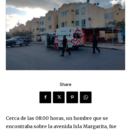
Share
Cerca de las 08:00 horas, un hombre que se
encontraba sobre la avenida Isla Margarita, fue