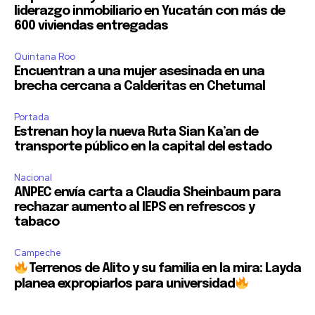
liderazgo inmobiliario en Yucatán con más de
600 viviendas entregadas
Quintana Roo
Encuentran a una mujer asesinada en una
brecha cercana a Calderitas en Chetumal
Portada
Estrenan hoy la nueva Ruta Sian Ka’an de
transporte público en la capital del estado
Nacional
ANPEC envía carta a Claudia Sheinbaum para
rechazar aumento al IEPS en refrescos y
tabaco
Campeche
Terrenos de Alito y su familia en la mira: Layda
planea expropiarlos para universidad