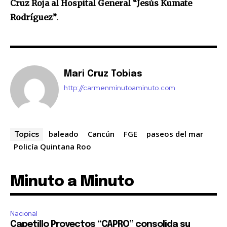
Cruz Roja al Hospital General “Jesús Kumate
Rodríguez”
.
Mari Cruz Tobias
http://carmenminutoaminuto.com
baleado
Cancún
FGE
paseos del mar
Topics
Policía Quintana Roo
Minuto a Minuto
Nacional
Capetillo Proyectos “CAPRO” consolida su