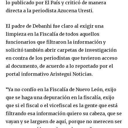
lo publicado por El País y criticó de manera
directa a la periodista Azucena Uresti.
El padre de Debanhi fue claro al exigir una
limpieza en la Fiscalía de todos aquellos
funcionarios que filtraron la información y
solicitó también abrir carpetas de investigación
en contra de los periodistas que tuvieron acceso
al documento, de acuerdo a lo reportado por el
portal informativo Aristegui Noticias.
“Ya no confío en la Fiscalía de Nuevo León, exijo
que se haga una depuración en la fiscalía, exijo
que si el fiscal o el vicefiscal es la gente que está
filtrando esa información quiero su cabeza, que se
vayan y se larguen de aquí, porque no merecen ser