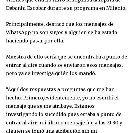
Debanhi Escobar durante su programa en Milenio.
Principalmente, destacó que los mensajes de
WhatsApp no son suyos y alguien se ha estado
haciendo pasar por ella.
Muestra de ello sería que se encontraba a punto de
entrar al aire cuando se enviaron esos mensajes,
pero ya se investiga quién los mandó.
“Aquí dos respuestas a preguntas que me han
hecho: Primero,evidentemente, yo no escribí el
mensaje que se me atribuye. Estamos
investigando lo sucedido pues estaba a punto de
entrar al aire, mi último mensaje fue a las 21.30 y
alguien se tomó una atribución sin mi