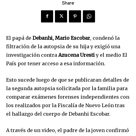
Share
El papá de
Debanhi, Mario Escobar
, condenó la
filtración de la autopsia de su hija y exigió una
investigación contra
Azucena Uresti
y el medio El
País por tener acceso a esa información.
Esto sucede luego de que se publicaran detalles de
la segunda autopsia solicitada por la familia para
comparar exámenes forenses independientes con
los realizados por la Fiscalía de Nuevo León tras
el hallazgo del cuerpo de Debanhi Escobar.
A través de un video, el padre de la joven confirmó