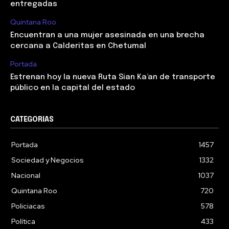
entregadas
Quintana Roo
Encuentran a una mujer asesinada en una brecha
cercana a Calderitas en Chetumal
Portada
Estrenan hoy la nueva Ruta Sian Ka’an de transporte
público en la capital del estado
CATEGORIAS
Portada
1457
Sociedad y Negocios
1332
Nacional
1037
Quintana Roo
720
Policiacas
578
Política
433