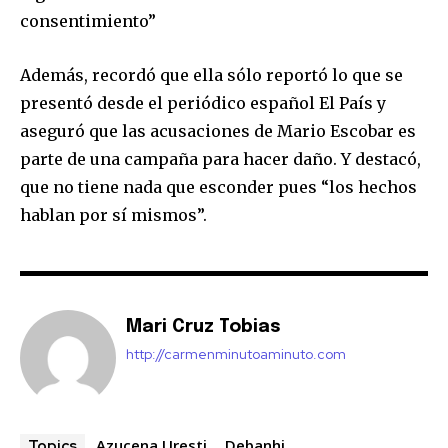
consentimiento”
Además, recordó que ella sólo reportó lo que se
presentó desde el periódico español El País y
aseguró que las acusaciones de Mario Escobar es
parte de una campaña para hacer daño. Y destacó,
que no tiene nada que esconder pues “los hechos
hablan por sí mismos”.
Mari Cruz Tobias
http://carmenminutoaminuto.com
Azucena Uresti
Debanhi
Topics