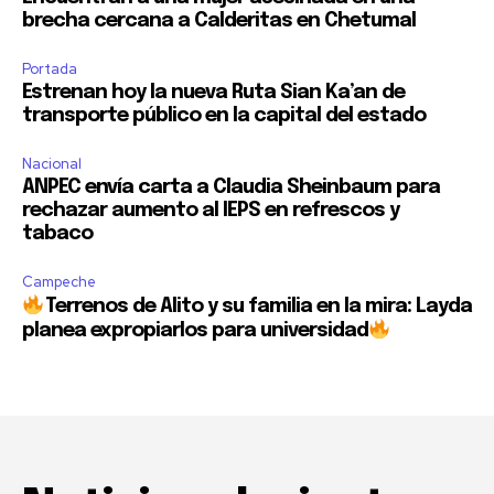
brecha cercana a Calderitas en Chetumal
Portada
Estrenan hoy la nueva Ruta Sian Ka’an de
transporte público en la capital del estado
Nacional
ANPEC envía carta a Claudia Sheinbaum para
rechazar aumento al IEPS en refrescos y
tabaco
Campeche
Terrenos de Alito y su familia en la mira: Layda
planea expropiarlos para universidad