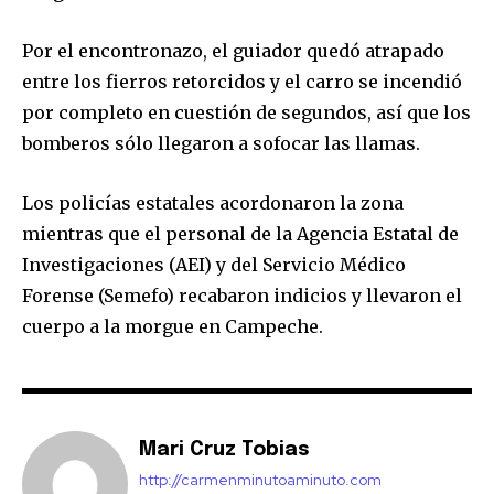
Por el encontronazo, el guiador quedó atrapado
entre los fierros retorcidos y el carro se incendió
por completo en cuestión de segundos, así que los
bomberos sólo llegaron a sofocar las llamas.
Los policías estatales acordonaron la zona
mientras que el personal de la Agencia Estatal de
Investigaciones (AEI) y del Servicio Médico
Forense (Semefo) recabaron indicios y llevaron el
cuerpo a la morgue en Campeche.
Mari Cruz Tobias
http://carmenminutoaminuto.com