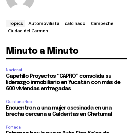
Automovilista
calcinado
Campeche
Topics
Ciudad del Carmen
Minuto a Minuto
Nacional
Capetillo Proyectos “CAPRO” consolida su
liderazgo inmobiliario en Yucatán con más de
600 viviendas entregadas
Quintana Roo
Encuentran a una mujer asesinada en una
brecha cercana a Calderitas en Chetumal
Portada