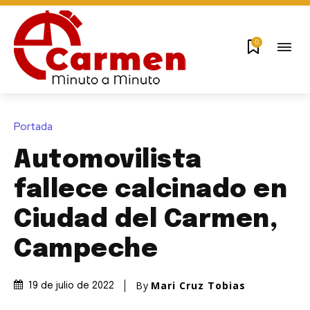
0
Portada
Automovilista
fallece calcinado en
Ciudad del Carmen,
Campeche
By
Mari Cruz Tobias
19 de julio de 2022