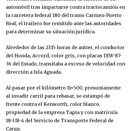
automóvil tras impactarse contra tractocamión en
la carretera federal 180 del tramo Carmen-Puerto
Real; el trailero fue remitido ante las autoridades
para determinar su situación jurídica.
Alrededor de las 23:15 horas de antier, el conductor
del Honda, Accord, color gris, con placas DJW-87-
36 del Estado, transitaba a exceso de velocidad con
dirección a Isla Aguada.
Al pasar por el kilómetro 11+500, presuntamente
al invadir carril para rebasar, se estampó de
frente contra el Kenworth, color blanco,
propiedad de la empresa Tapia y con matrícula
18-UB-4 del Servicio de Transporte Federal de
Carga.