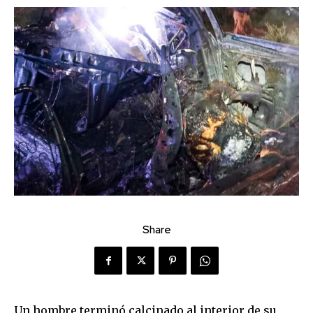
Share
Un hombre terminó calcinado al interior de su