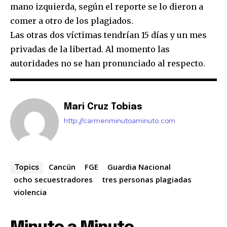
mano izquierda, según el reporte se lo dieron a
comer a otro de los plagiados.
Las otras dos víctimas tendrían 15 días y un mes
privadas de la libertad. Al momento las
autoridades no se han pronunciado al respecto.
Mari Cruz Tobias
http://carmenminutoaminuto.com
Cancún
FGE
Guardia Nacional
Topics
ocho secuestradores
tres personas plagiadas
violencia