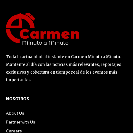
Toda la actualidad al instante en Carmen Minuto a Minuto.
Mantente al día con las noticias más relevantes, reportajes
exclusivos y cobertura en tiempo real de los eventos más
importantes.
NOSOTROS
About Us
Partner with Us
Careers