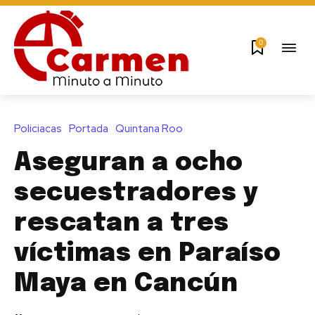
0
Policiacas
Portada
Quintana Roo
Aseguran a ocho
secuestradores y
rescatan a tres
víctimas en Paraíso
Maya en Cancún