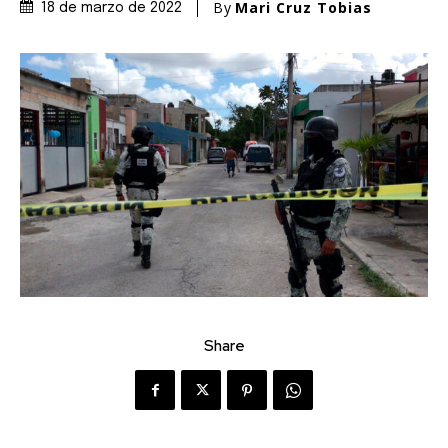
By
Mari Cruz Tobias
18 de marzo de 2022
Share