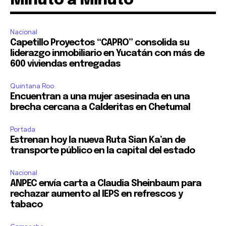
Minuto a Minuto
Nacional
Capetillo Proyectos “CAPRO” consolida su
liderazgo inmobiliario en Yucatán con más de
600 viviendas entregadas
Quintana Roo
Encuentran a una mujer asesinada en una
brecha cercana a Calderitas en Chetumal
Portada
Estrenan hoy la nueva Ruta Sian Ka’an de
transporte público en la capital del estado
Nacional
ANPEC envía carta a Claudia Sheinbaum para
rechazar aumento al IEPS en refrescos y
tabaco