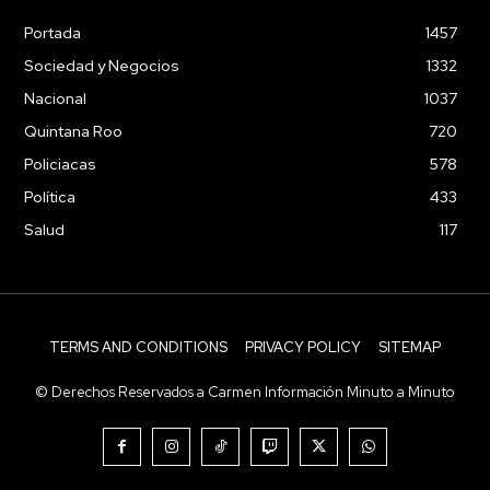
Portada
1457
Sociedad y Negocios
1332
Nacional
1037
Quintana Roo
720
Policiacas
578
Política
433
Salud
117
TERMS AND CONDITIONS
PRIVACY POLICY
SITEMAP
© Derechos Reservados a Carmen Información Minuto a Minuto