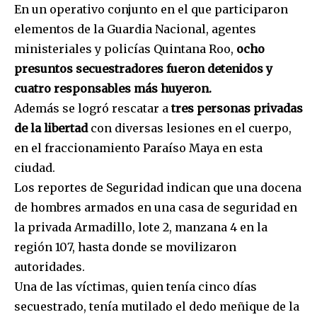
En un operativo conjunto en el que participaron
elementos de la Guardia Nacional, agentes
ministeriales y policías Quintana Roo,
ocho
presuntos secuestradores fueron detenidos y
cuatro responsables más huyeron.
Además se logró rescatar a
tres personas privadas
de la libertad
con diversas lesiones en el cuerpo,
en el fraccionamiento Paraíso Maya en esta
ciudad.
Los reportes de Seguridad indican que una docena
de hombres armados en una casa de seguridad en
la privada Armadillo, lote 2, manzana 4 en la
región 107, hasta donde se movilizaron
autoridades.
Una de las víctimas, quien tenía cinco días
secuestrado, tenía mutilado el dedo meñique de la