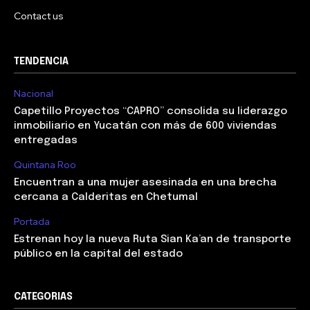
Contact us
TENDENCIA
Nacional
Capetillo Proyectos “CAPRO” consolida su liderazgo
inmobiliario en Yucatán con más de 600 viviendas
entregadas
Quintana Roo
Encuentran a una mujer asesinada en una brecha
cercana a Calderitas en Chetumal
Portada
Estrenan hoy la nueva Ruta Sian Ka’an de transporte
público en la capital del estado
CATEGORIAS