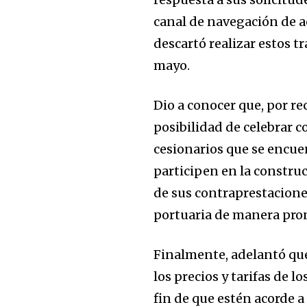
canal de navegación de a
descartó realizar estos t
mayo.
Dio a conocer que, por r
posibilidad de celebrar c
cesionarios que se encue
participen en la construc
de sus contraprestacione
portuaria de manera pro
Finalmente, adelantó que
los precios y tarifas de lo
fin de que estén acorde a