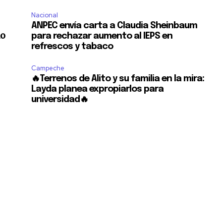
Nacional
ANPEC envía carta a Claudia Sheinbaum
do
para rechazar aumento al IEPS en
refrescos y tabaco
Campeche
🔥Terrenos de Alito y su familia en la mira:
Layda planea expropiarlos para
universidad🔥