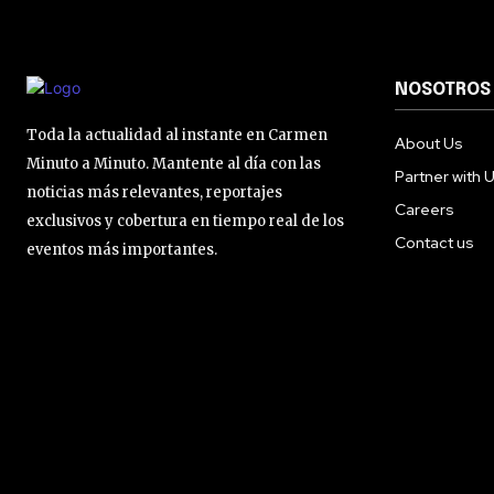
NOSOTROS
Toda la actualidad al instante en Carmen
About Us
Minuto a Minuto. Mantente al día con las
Partner with 
noticias más relevantes, reportajes
Careers
exclusivos y cobertura en tiempo real de los
Contact us
eventos más importantes.