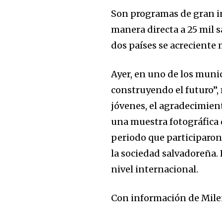
Son programas de gran i
manera directa a 25 mil s
dos países se acreciente
Ayer, en uno de los muni
construyendo el futuro”,
jóvenes, el agradecimient
una muestra fotográfica 
periodo que participaron 
la sociedad salvadoreña.
nivel internacional.
Con información de Mile